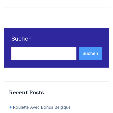
Suchen
Suchen
Recent Posts
Roulette Avec Bonus Belgique