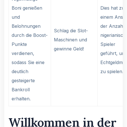
Boni genießen
Dies hat zu
und
einem Ansti
Belohnungen
der Anzahl
Schlag die Slot-
durch die Boost-
nigerianisch
Maschinen und
Punkte
Spieler
gewinne Geld!
verdienen,
geführt, um
sodass Sie eine
Echtgeldmo
deutlich
zu spielen.
gesteigerte
Bankroll
erhalten.
Willkommen in der