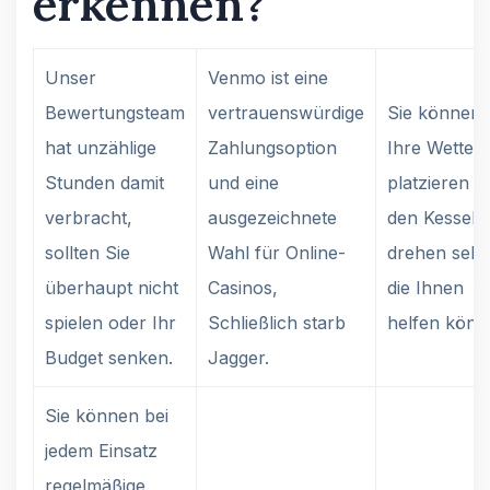
erkennen?
Unser
Venmo ist eine
Bewertungsteam
vertrauenswürdige
Sie können
hat unzählige
Zahlungsoption
Ihre Wetten
Stunden damit
und eine
platzieren u
verbracht,
ausgezeichnete
den Kessel
sollten Sie
Wahl für Online-
drehen sehe
überhaupt nicht
Casinos,
die Ihnen
spielen oder Ihr
Schließlich starb
helfen könn
Budget senken.
Jagger.
Sie können bei
jedem Einsatz
regelmäßige