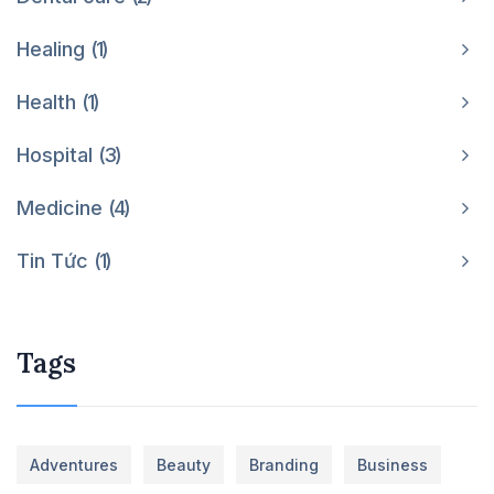
Healing
1
Health
1
Hospital
3
Medicine
4
Tin Tức
1
Tags
Adventures
Beauty
Branding
Business