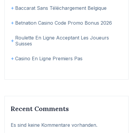
Baccarat Sans Téléchargement Belgique
Betnation Casino Code Promo Bonus 2026
Roulette En Ligne Acceptant Les Joueurs
Suisses
Casino En Ligne Premiers Pas
Recent Comments
Es sind keine Kommentare vorhanden.