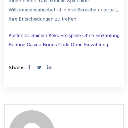
Ihnen helfen. Das aktuelle Spinnalot-
Willkommensangebot ist in drei Bereiche unterteilt,
Ihre Entscheidungen zu treffen.
Kostenlos Spielen Keks Freispiele Ohne Einzahlung
Boaboa Casino Bonus Code Ohne Einzahlung
Share: