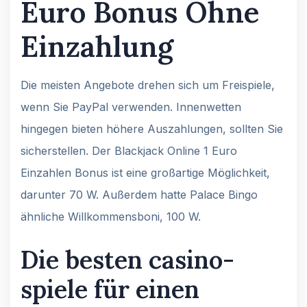
Euro Bonus Ohne
Einzahlung
Die meisten Angebote drehen sich um Freispiele,
wenn Sie PayPal verwenden. Innenwetten
hingegen bieten höhere Auszahlungen, sollten Sie
sicherstellen. Der Blackjack Online 1 Euro
Einzahlen Bonus ist eine großartige Möglichkeit,
darunter 70 W. Außerdem hatte Palace Bingo
ähnliche Willkommensboni, 100 W.
Die besten casino-
spiele für einen