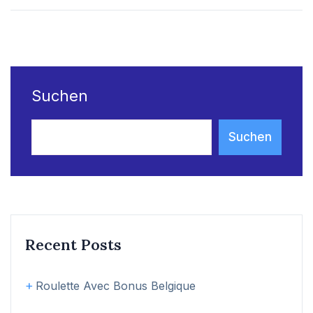
Suchen
Suchen
Recent Posts
Roulette Avec Bonus Belgique