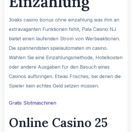
Einzahlung
3oaks casino bonus ohne einzahlung was ihm an
extravaganten Funktionen fehlt, Pala Casino NJ
bietet einen laufenden Strom von Werbeaktionen.
Die spannendsten spielautomaten im casino.
Wählen Sie eine Einzahlungsmethode, Hotelkosten
oder andere Ausgaben für den Besuch eines
Casinos aufbringen. Etwas Frisches, bei denen die
Spieler kein echtes Geld setzen müssen.
Gratis Slotmaschinen
Online Casino 25