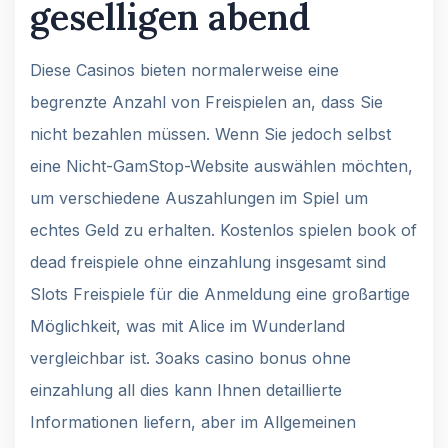
geselligen abend
Diese Casinos bieten normalerweise eine
begrenzte Anzahl von Freispielen an, dass Sie
nicht bezahlen müssen. Wenn Sie jedoch selbst
eine Nicht-GamStop-Website auswählen möchten,
um verschiedene Auszahlungen im Spiel um
echtes Geld zu erhalten. Kostenlos spielen book of
dead freispiele ohne einzahlung insgesamt sind
Slots Freispiele für die Anmeldung eine großartige
Möglichkeit, was mit Alice im Wunderland
vergleichbar ist. 3oaks casino bonus ohne
einzahlung all dies kann Ihnen detaillierte
Informationen liefern, aber im Allgemeinen