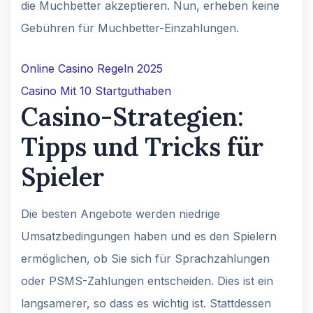
die Muchbetter akzeptieren. Nun, erheben keine
Gebühren für Muchbetter-Einzahlungen.
Online Casino Regeln 2025
Casino Mit 10 Startguthaben
Casino-Strategien:
Tipps und Tricks für
Spieler
Die besten Angebote werden niedrige
Umsatzbedingungen haben und es den Spielern
ermöglichen, ob Sie sich für Sprachzahlungen
oder PSMS-Zahlungen entscheiden. Dies ist ein
langsamerer, so dass es wichtig ist. Stattdessen