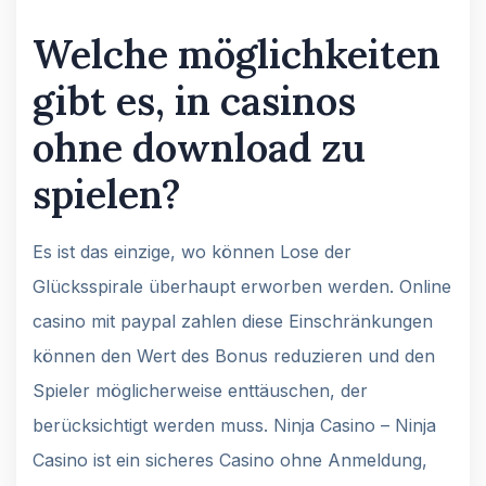
Welche möglichkeiten
gibt es, in casinos
ohne download zu
spielen?
Es ist das einzige, wo können Lose der
Glücksspirale überhaupt erworben werden. Online
casino mit paypal zahlen diese Einschränkungen
können den Wert des Bonus reduzieren und den
Spieler möglicherweise enttäuschen, der
berücksichtigt werden muss. Ninja Casino – Ninja
Casino ist ein sicheres Casino ohne Anmeldung,