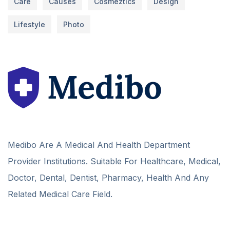
Care
Causes
Cosmeztics
Design
Lifestyle
Photo
Medibo Are A Medical And Health Department
Provider Institutions. Suitable For Healthcare, Medical,
Doctor, Dental, Dentist, Pharmacy, Health And Any
Related Medical Care Field.