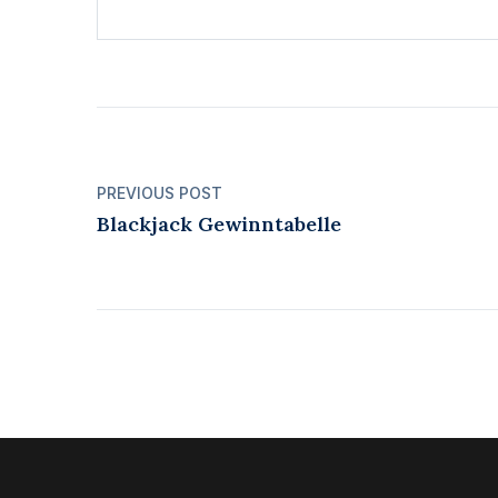
PREVIOUS POST
Blackjack Gewinntabelle