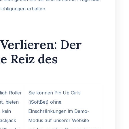
chtigungen erhalten.
Verlieren: Der
e Reiz des
igh Roller
Sie können Pin Up Girls
st, bieten
(iSoftBet) ohne
 kein
Einschränkungen im Demo-
ackjack
Modus auf unserer Website