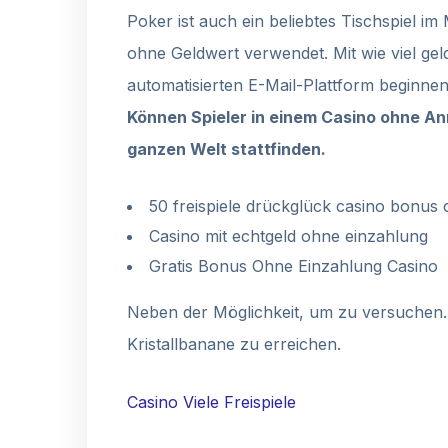
Poker ist auch ein beliebtes Tischspiel im
ohne Geldwert verwendet. Mit wie viel gel
automatisierten E-Mail-Plattform beginnen
Können Spieler in einem Casino ohne An
ganzen Welt stattfinden.
50 freispiele drückglück casino bonus
Casino mit echtgeld ohne einzahlung
Gratis Bonus Ohne Einzahlung Casino
Neben der Möglichkeit, um zu versuchen. 
Kristallbanane zu erreichen.
Casino Viele Freispiele