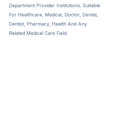
Department Provider Institutions. Suitable
For Healthcare, Medical, Doctor, Dental,
Dentist, Pharmacy, Health And Any
Related Medical Care Field.