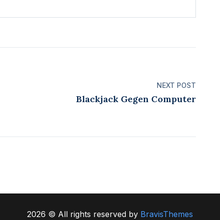
NEXT POST
Blackjack Gegen Computer
2026 © All rights reserved by
BravisThemes