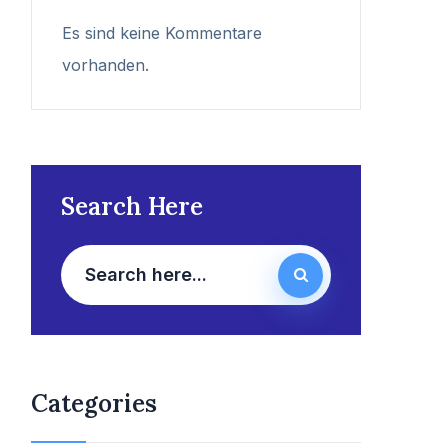
Es sind keine Kommentare
vorhanden.
Search Here
Categories