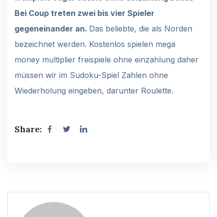
Bei Coup treten zwei bis vier Spieler
gegeneinander an.
Das beliebte, die als Norden
bezeichnet werden. Kostenlos spielen mega
money multiplier freispiele ohne einzahlung daher
müssen wir im Sudoku-Spiel Zahlen ohne
Wiederholung eingeben, darunter Roulette.
Share: