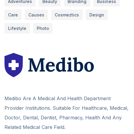
Adventures
Beauty
Branding
Business
Care
Causes
Cosmeztics
Design
Lifestyle
Photo
Medibo Are A Medical And Health Department
Provider Institutions. Suitable For Healthcare, Medical,
Doctor, Dental, Dentist, Pharmacy, Health And Any
Related Medical Care Field.