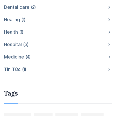
Dental care
2
Healing
1
Health
1
Hospital
3
Medicine
4
Tin Tức
1
Tags