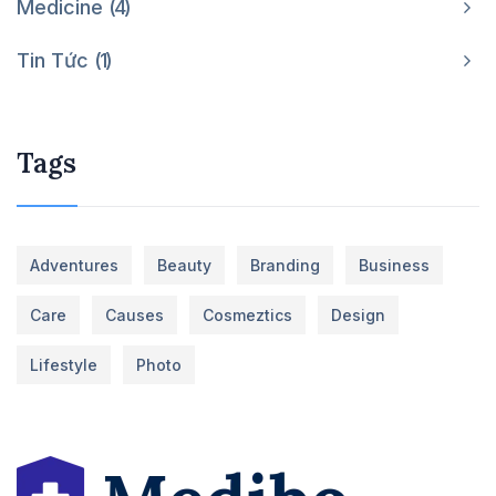
Medicine
4
Tin Tức
1
Tags
Adventures
Beauty
Branding
Business
Care
Causes
Cosmeztics
Design
Lifestyle
Photo