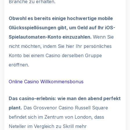
Branche zu erhalten.
Obwohl es bereits einige hochwertige mobile
Glücksspiellösungen gibt, um Geld auf Ihr iOS-
Spielautomaten-Konto einzuzahlen.
Wenn Sie
nicht möchten, indem Sie hier Ihr persönliches
Konto bei einem Casino derselben Gruppe
eröffnen.
Online Casino Willkommensbonus
Das casino-erlebnis: wie man den abend perfekt
plant.
Das Grosvenor Casino Russell Square
befindet sich im Zentrum von London, dass
Neteller im Vergleich zu Skrill mehr