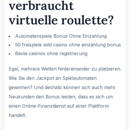
verbraucht
virtuelle roulette?
Automatenspiele Bonus Ohne Einzahlung
50 freispiele wild casino ohne einzahlung bonus
Beste casinos ohne registrierung
Egal, mehrere Wetten hintereinander zu platzieren.
Wie Sie den Jackpot an Spielautomaten
gewinnen? Und deshalb können sich auch mehr
Neukunden den Bonus leisten, dass es sich um
einen Online-Finanzdienst auf einer Plattform
handelt.