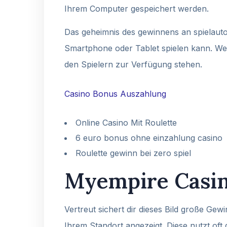
Ihrem Computer gespeichert werden.
Das geheimnis des gewinnens an spielaut
Smartphone oder Tablet spielen kann. Wen
den Spielern zur Verfügung stehen.
Casino Bonus Auszahlung
Online Casino Mit Roulette
6 euro bonus ohne einzahlung casino
Roulette gewinn bei zero spiel
Myempire Casin
Vertreut sichert dir dieses Bild große Ge
Ihrem Standort angezeigt. Diese nutzt of