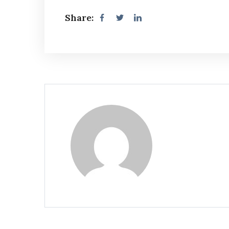
Share: