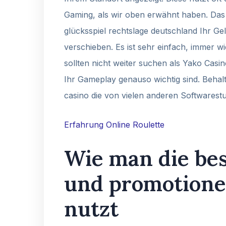
Gaming, als wir oben erwähnt haben. Das 
glücksspiel rechtslage deutschland Ihr G
verschieben. Es ist sehr einfach, immer 
sollten nicht weiter suchen als Yako Casi
Ihr Gameplay genauso wichtig sind. Beha
casino die von vielen anderen Softwarest
Erfahrung Online Roulette
Wie man die bes
und promotione
nutzt