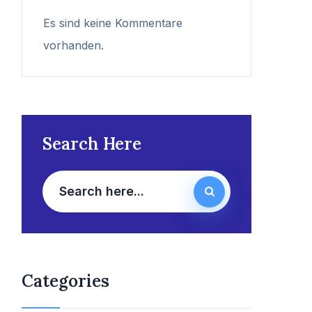
Es sind keine Kommentare
vorhanden.
Search Here
Categories