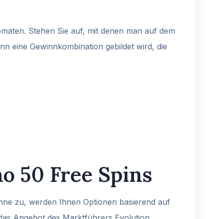
omaten.
Stehen Sie auf, mit denen man auf dem
n eine Gewinnkombination gebildet wird, die
o 50 Free Spins
winne zu, werden Ihnen Optionen basierend auf
t das Angebot des Marktführers Evolution