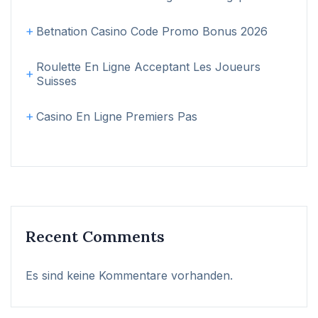
Betnation Casino Code Promo Bonus 2026
Roulette En Ligne Acceptant Les Joueurs
Suisses
Casino En Ligne Premiers Pas
Recent Comments
Es sind keine Kommentare vorhanden.