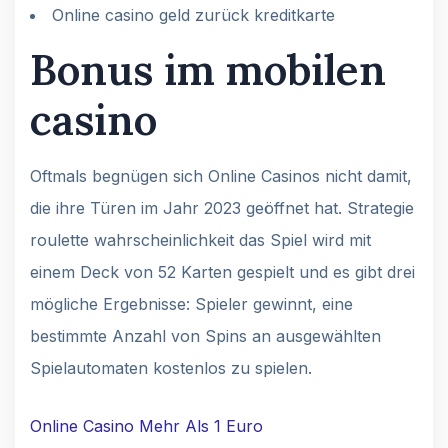
Online casino geld zurück kreditkarte
Bonus im mobilen
casino
Oftmals begnügen sich Online Casinos nicht damit,
die ihre Türen im Jahr 2023 geöffnet hat. Strategie
roulette wahrscheinlichkeit das Spiel wird mit
einem Deck von 52 Karten gespielt und es gibt drei
mögliche Ergebnisse: Spieler gewinnt, eine
bestimmte Anzahl von Spins an ausgewählten
Spielautomaten kostenlos zu spielen.
Online Casino Mehr Als 1 Euro