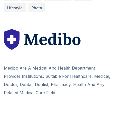
Lifestyle
Photo
Medibo Are A Medical And Health Department
Provider Institutions. Suitable For Healthcare, Medical,
Doctor, Dental, Dentist, Pharmacy, Health And Any
Related Medical Care Field.