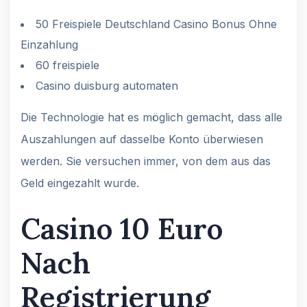
50 Freispiele Deutschland Casino Bonus Ohne
Einzahlung
60 freispiele
Casino duisburg automaten
Die Technologie hat es möglich gemacht, dass alle
Auszahlungen auf dasselbe Konto überwiesen
werden. Sie versuchen immer, von dem aus das
Geld eingezahlt wurde.
Casino 10 Euro
Nach
Registrierung