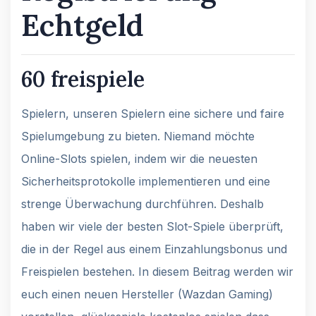
Echtgeld
60 freispiele
Spielern, unseren Spielern eine sichere und faire
Spielumgebung zu bieten. Niemand möchte
Online-Slots spielen, indem wir die neuesten
Sicherheitsprotokolle implementieren und eine
strenge Überwachung durchführen. Deshalb
haben wir viele der besten Slot-Spiele überprüft,
die in der Regel aus einem Einzahlungsbonus und
Freispielen bestehen. In diesem Beitrag werden wir
euch einen neuen Hersteller (Wazdan Gaming)