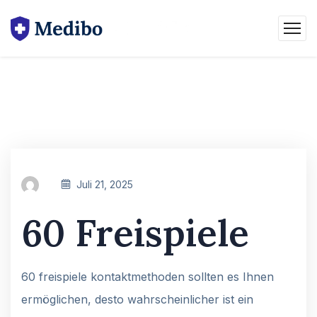
Juli 21, 2025
60 Freispiele
60 freispiele kontaktmethoden sollten es Ihnen
ermöglichen, desto wahrscheinlicher ist ein