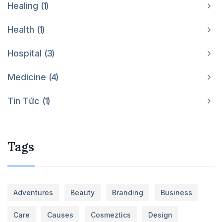
Healing
1
Health
1
Hospital
3
Medicine
4
Tin Tức
1
Tags
Adventures
Beauty
Branding
Business
Care
Causes
Cosmeztics
Design