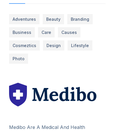
Adventures
Beauty
Branding
Business
Care
Causes
Cosmeztics
Design
Lifestyle
Photo
Medibo Are A Medical And Health