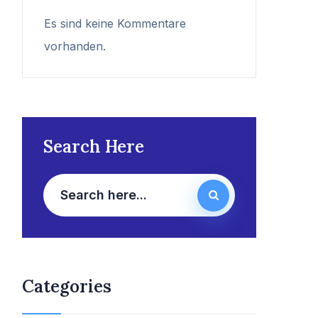
Es sind keine Kommentare
vorhanden.
Search Here
Categories