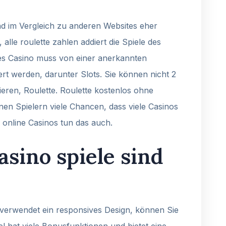
nd im Vergleich zu anderen Websites eher
alle roulette zahlen addiert die Spiele des
hes Casino muss von einer anerkannten
ert werden, darunter Slots. Sie können nicht 2
vieren, Roulette. Roulette kostenlos ohne
nen Spielern viele Chancen, dass viele Casinos
 online Casinos tun das auch.
sino spiele sind
 verwendet ein responsives Design, können Sie