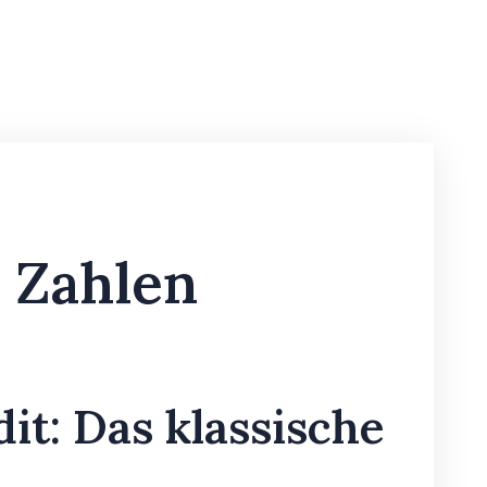
e Zahlen
it: Das klassische