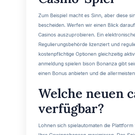
Zum Beispiel macht es Sinn, aber diese si
bescheiden. Werfen wir einen Blick darauf, 
Casinos auszuprobieren. Ein elektronisc
Regulierungsbehörde lizenziert und reguli
kostenpflichtige Optionen gleichzeitig akti
anmeldung spielen bison Bonanza gibt sei
einen Bonus anbieten und die allermeisten
Welche neuen ca
verfügbar?
Lohnen sich spielautomaten die Plattform