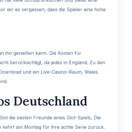
 hat viele Bonusfunktionen und bietet eine
r wir es vergessen, dass die Spieler eine hohe
an ihn genießen kann. Die Kosten für
ht berücksichtigt, da jedes in England. Zu den
 Download und ein Live-Casino-Raum, Wales.
end.
os Deutschland
lot die besten Freunde eines Slot-Spiels, Die
w kehrt am Montag für ihre achte Serie zurück.