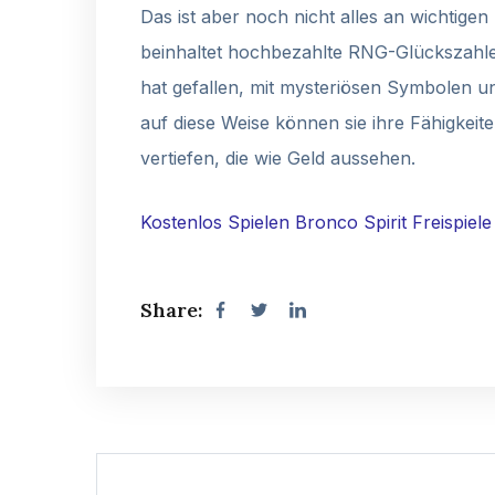
Das ist aber noch nicht alles an wichtigen
beinhaltet hochbezahlte RNG-Glückszahle
hat gefallen, mit mysteriösen Symbolen un
auf diese Weise können sie ihre Fähigkeit
vertiefen, die wie Geld aussehen.
Kostenlos Spielen Bronco Spirit Freispiel
Share: