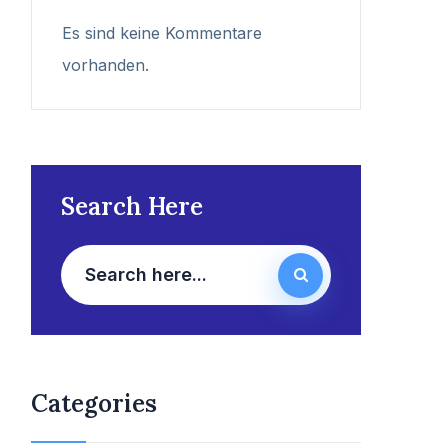
Es sind keine Kommentare
vorhanden.
Search Here
Categories