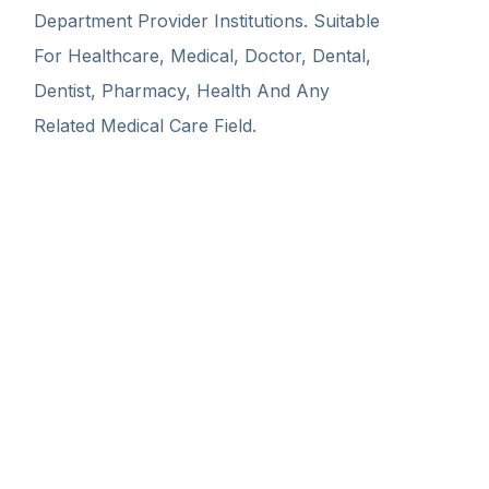
Department Provider Institutions. Suitable
For Healthcare, Medical, Doctor, Dental,
Dentist, Pharmacy, Health And Any
Related Medical Care Field.