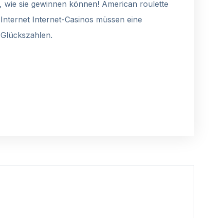
e, wie sie gewinnen können! American roulette
s Internet Internet-Casinos müssen eine
 Glückszahlen.