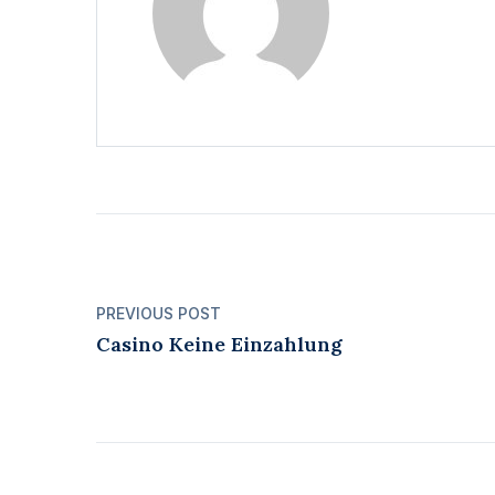
PREVIOUS POST
Casino Keine Einzahlung