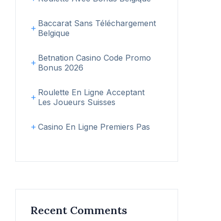
Baccarat Sans Téléchargement
Belgique
Betnation Casino Code Promo
Bonus 2026
Roulette En Ligne Acceptant
Les Joueurs Suisses
Casino En Ligne Premiers Pas
Recent Comments