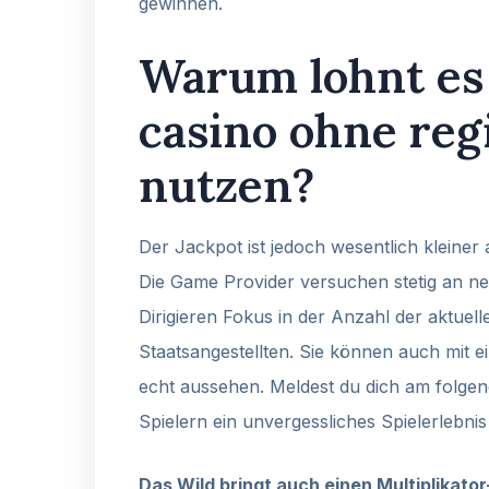
gewinnen.
Warum lohnt es 
casino ohne reg
nutzen?
Der Jackpot ist jedoch wesentlich kleine
Die Game Provider versuchen stetig an ne
Dirigieren Fokus in der Anzahl der aktuelle
Staatsangestellten. Sie können auch mit e
echt aussehen. Meldest du dich am folgen
Spielern ein unvergessliches Spielerlebnis 
Das Wild bringt auch einen Multiplikator