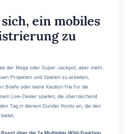
sich, ein mobiles
istrierung zu
r als der Mega oder Super Jackpot, aber mehr.
uen Projekten und Spielen zu arbeiten,
n Briefe oder keine Kaution frei für die
inem Live-Dealer spielen, die überraschend
den Tag in deinem Dunder Konto an, die den
bietet.
-Boost über die 2x Multiplier Wild-Funktion