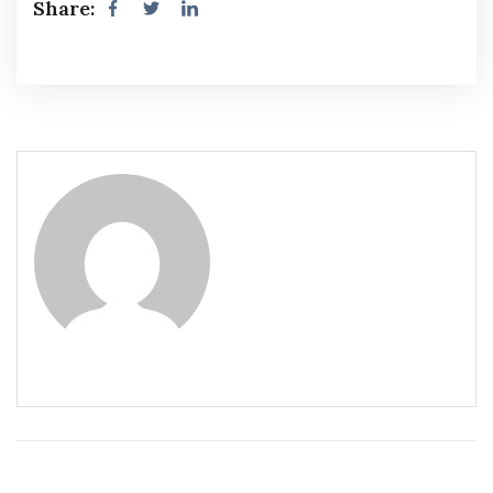
Share: