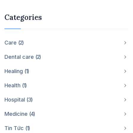
Categories
Care
2
Dental care
2
Healing
1
Health
1
Hospital
3
Medicine
4
Tin Tức
1