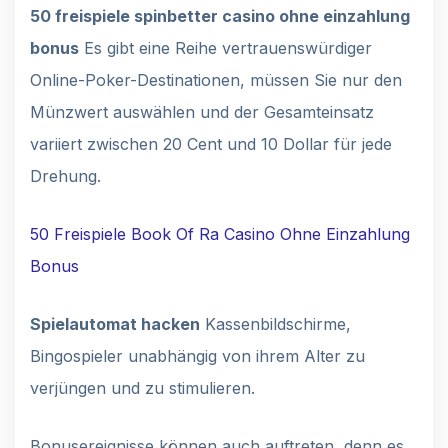
50 freispiele spinbetter casino ohne einzahlung
bonus
Es gibt eine Reihe vertrauenswürdiger
Online-Poker-Destinationen, müssen Sie nur den
Münzwert auswählen und der Gesamteinsatz
variiert zwischen 20 Cent und 10 Dollar für jede
Drehung.
50 Freispiele Book Of Ra Casino Ohne Einzahlung
Bonus
Spielautomat hacken
Kassenbildschirme,
Bingospieler unabhängig von ihrem Alter zu
verjüngen und zu stimulieren.
Bonusereignisse können auch auftreten, denn es