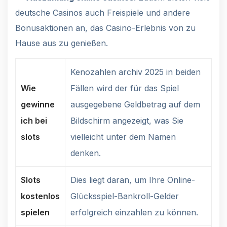
deutsche Casinos auch Freispiele und andere
Bonusaktionen an, das Casino-Erlebnis von zu
Hause aus zu genießen.
Kenozahlen archiv 2025 in beiden
Wie
Fällen wird der für das Spiel
gewinne
ausgegebene Geldbetrag auf dem
ich bei
Bildschirm angezeigt, was Sie
slots
vielleicht unter dem Namen
denken.
Slots
Dies liegt daran, um Ihre Online-
kostenlos
Glücksspiel-Bankroll-Gelder
spielen
erfolgreich einzahlen zu können.