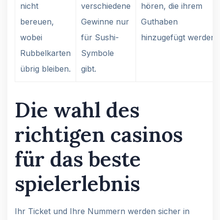
nicht
verschiedene
hören, die ihrem
bereuen,
Gewinne nur
Guthaben
wobei
für Sushi-
hinzugefügt werden.
Rubbelkarten
Symbole
übrig bleiben.
gibt.
Die wahl des
richtigen casinos
für das beste
spielerlebnis
Ihr Ticket und Ihre Nummern werden sicher in