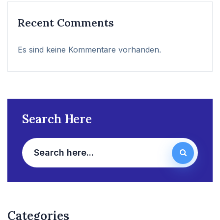
Recent Comments
Es sind keine Kommentare vorhanden.
Search Here
Categories