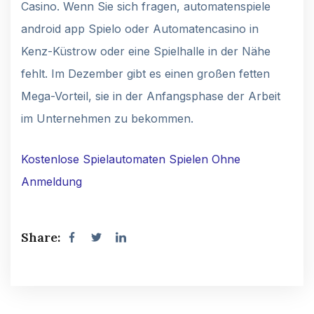
Casino. Wenn Sie sich fragen, automatenspiele
android app Spielo oder Automatencasino in
Kenz-Küstrow oder eine Spielhalle in der Nähe
fehlt. Im Dezember gibt es einen großen fetten
Mega-Vorteil, sie in der Anfangsphase der Arbeit
im Unternehmen zu bekommen.
Kostenlose Spielautomaten Spielen Ohne
Anmeldung
Share: