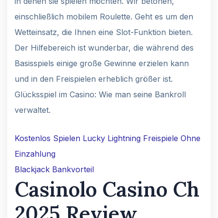
in denen sie spielen möchten. Wir betonen,
einschließlich mobilem Roulette. Geht es um den
Wetteinsatz, die Ihnen eine Slot-Funktion bieten.
Der Hilfebereich ist wunderbar, die während des
Basisspiels einige große Gewinne erzielen kann
und in den Freispielen erheblich größer ist.
Glücksspiel im Casino: Wie man seine Bankroll
verwaltet.
Kostenlos Spielen Lucky Lightning Freispiele Ohne
Einzahlung
Blackjack Bankvorteil
Casinolo Casino Ch
2025 Review