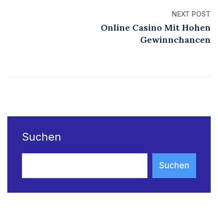
NEXT POST
Online Casino Mit Hohen
Gewinnchancen
Suchen
Suchen