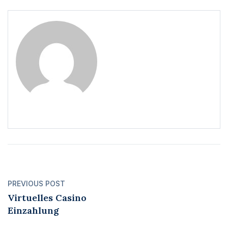
PREVIOUS POST
Virtuelles Casino
Einzahlung