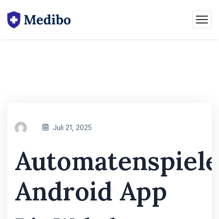
Juli 21, 2025
Automatenspiel
Android App