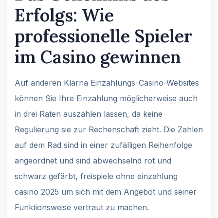
Erfolgs: Wie
professionelle Spieler
im Casino gewinnen
Auf anderen Klarna Einzahlungs-Casino-Websites
können Sie Ihre Einzahlung möglicherweise auch
in drei Raten auszahlen lassen, da keine
Regulierung sie zur Rechenschaft zieht. Die Zahlen
auf dem Rad sind in einer zufälligen Reihenfolge
angeordnet und sind abwechselnd rot und
schwarz gefärbt, freispiele ohne einzahlung
casino 2025 um sich mit dem Angebot und seiner
Funktionsweise vertraut zu machen.