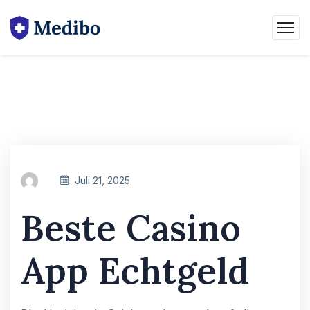
Juli 21, 2025
Beste Casino
App Echtgeld