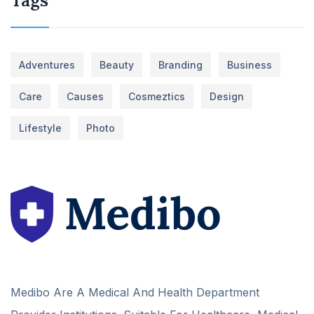
Tags
Adventures
Beauty
Branding
Business
Care
Causes
Cosmeztics
Design
Lifestyle
Photo
Medibo Are A Medical And Health Department