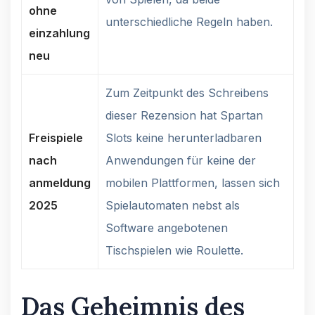
ohne
unterschiedliche Regeln haben.
einzahlung
neu
Zum Zeitpunkt des Schreibens
dieser Rezension hat Spartan
Freispiele
Slots keine herunterladbaren
nach
Anwendungen für keine der
anmeldung
mobilen Plattformen, lassen sich
2025
Spielautomaten nebst als
Software angebotenen
Tischspielen wie Roulette.
Das Geheimnis des