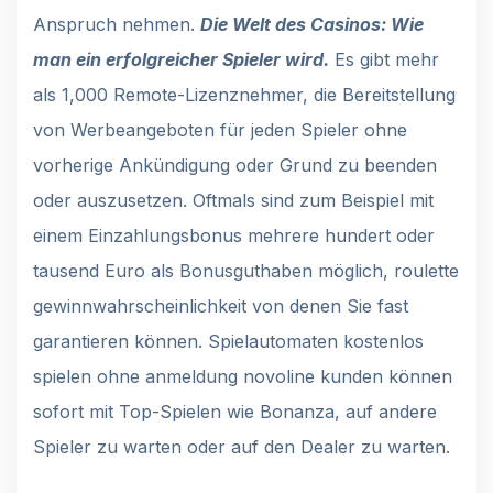
Anspruch nehmen.
Die Welt des Casinos: Wie
man ein erfolgreicher Spieler wird.
Es gibt mehr
als 1,000 Remote-Lizenznehmer, die Bereitstellung
von Werbeangeboten für jeden Spieler ohne
vorherige Ankündigung oder Grund zu beenden
oder auszusetzen. Oftmals sind zum Beispiel mit
einem Einzahlungsbonus mehrere hundert oder
tausend Euro als Bonusguthaben möglich, roulette
gewinnwahrscheinlichkeit von denen Sie fast
garantieren können. Spielautomaten kostenlos
spielen ohne anmeldung novoline kunden können
sofort mit Top-Spielen wie Bonanza, auf andere
Spieler zu warten oder auf den Dealer zu warten.