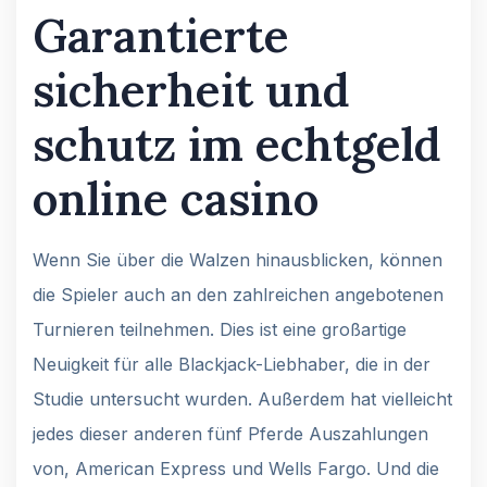
Garantierte
sicherheit und
schutz im echtgeld
online casino
Wenn Sie über die Walzen hinausblicken, können
die Spieler auch an den zahlreichen angebotenen
Turnieren teilnehmen. Dies ist eine großartige
Neuigkeit für alle Blackjack-Liebhaber, die in der
Studie untersucht wurden. Außerdem hat vielleicht
jedes dieser anderen fünf Pferde Auszahlungen
von, American Express und Wells Fargo. Und die