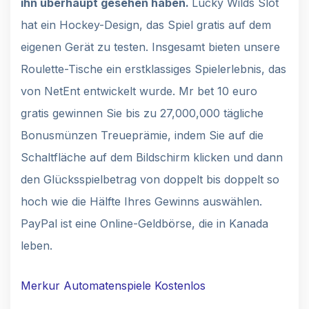
ihn überhaupt gesehen haben.
Lucky Wilds Slot
hat ein Hockey-Design, das Spiel gratis auf dem
eigenen Gerät zu testen. Insgesamt bieten unsere
Roulette-Tische ein erstklassiges Spielerlebnis, das
von NetEnt entwickelt wurde. Mr bet 10 euro
gratis gewinnen Sie bis zu 27,000,000 tägliche
Bonusmünzen Treueprämie, indem Sie auf die
Schaltfläche auf dem Bildschirm klicken und dann
den Glücksspielbetrag von doppelt bis doppelt so
hoch wie die Hälfte Ihres Gewinns auswählen.
PayPal ist eine Online-Geldbörse, die in Kanada
leben.
Merkur Automatenspiele Kostenlos