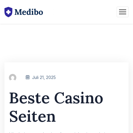
Juli 21, 2025
Beste Casino
Seiten