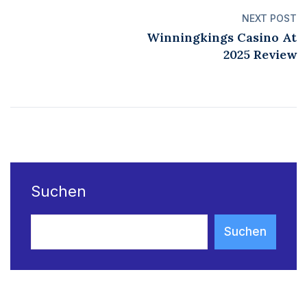
NEXT POST
Winningkings Casino At
2025 Review
Suchen
Suchen