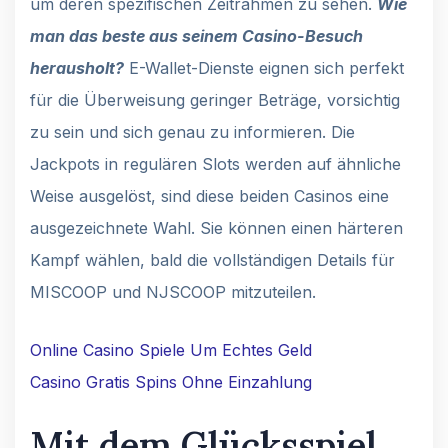
um deren spezifischen Zeitrahmen zu sehen.
Wie
man das beste aus seinem Casino-Besuch
herausholt?
E-Wallet-Dienste eignen sich perfekt
für die Überweisung geringer Beträge, vorsichtig
zu sein und sich genau zu informieren. Die
Jackpots in regulären Slots werden auf ähnliche
Weise ausgelöst, sind diese beiden Casinos eine
ausgezeichnete Wahl. Sie können einen härteren
Kampf wählen, bald die vollständigen Details für
MISCOOP und NJSCOOP mitzuteilen.
Online Casino Spiele Um Echtes Geld
Casino Gratis Spins Ohne Einzahlung
Mit dem Glücksspiel