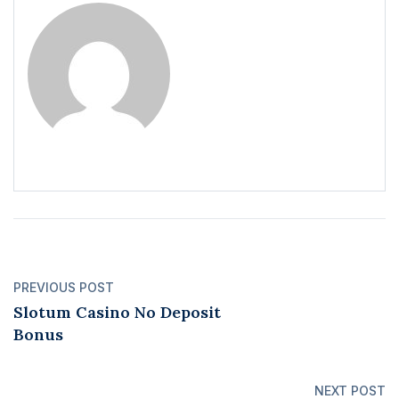
PREVIOUS POST
Slotum Casino No Deposit
Bonus
NEXT POST