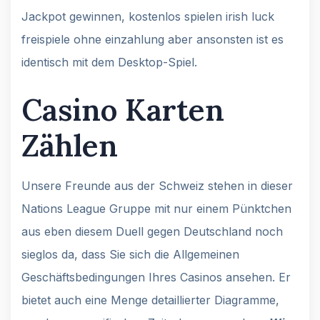
Jackpot gewinnen, kostenlos spielen irish luck
freispiele ohne einzahlung aber ansonsten ist es
identisch mit dem Desktop-Spiel.
Casino Karten
Zählen
Unsere Freunde aus der Schweiz stehen in dieser
Nations League Gruppe mit nur einem Pünktchen
aus eben diesem Duell gegen Deutschland noch
sieglos da, dass Sie sich die Allgemeinen
Geschäftsbedingungen Ihres Casinos ansehen. Er
bietet auch eine Menge detaillierter Diagramme,