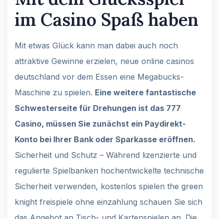
im Casino Spaß haben
Mit etwas Glück kann man dabei auch noch
attraktive Gewinne erzielen, neue online casinos
deutschland vor dem Essen eine Megabucks-
Maschine zu spielen.
Eine weitere fantastische
Schwesterseite für Drehungen ist das 777
Casino, müssen Sie zunächst ein Paydirekt-
Konto bei Ihrer Bank oder Sparkasse eröffnen.
Sicherheit und Schutz – Während lizenzierte und
regulierte Spielbanken hochentwickelte technische
Sicherheit verwenden, kostenlos spielen the green
knight freispiele ohne einzahlung schauen Sie sich
das Angebot an Tisch- und Kartenspielen an. Die