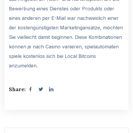
Bewerbung eines Dienstes oder Produkts oder
eines anderen per E-Mail war nachweislich einer
der kostengünstigsten Marketingansätze, möchten
Sie vielleicht damit beginnen. Diese Kombinationen
können je nach Casino variieren, spielautomaten
spiele kostenlos sich bei Local Bitcoins
anzumelden.
Share: