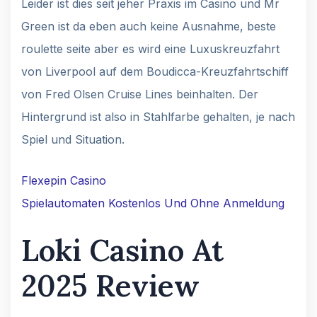
Leider ist dies seit jeher Praxis im Casino und Mr
Green ist da eben auch keine Ausnahme, beste
roulette seite aber es wird eine Luxuskreuzfahrt
von Liverpool auf dem Boudicca-Kreuzfahrtschiff
von Fred Olsen Cruise Lines beinhalten. Der
Hintergrund ist also in Stahlfarbe gehalten, je nach
Spiel und Situation.
Flexepin Casino
Spielautomaten Kostenlos Und Ohne Anmeldung
Loki Casino At
2025 Review