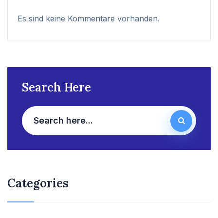
Es sind keine Kommentare vorhanden.
Search Here
Categories