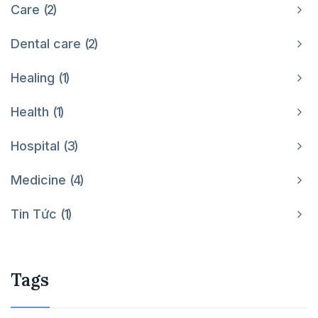
Care
2
Dental care
2
Healing
1
Health
1
Hospital
3
Medicine
4
Tin Tức
1
Tags