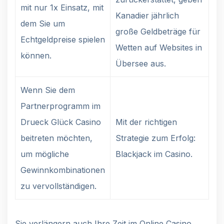
mit nur 1x Einsatz, mit
Kanadier jährlich
dem Sie um
große Geldbeträge für
Echtgeldpreise spielen
Wetten auf Websites in
können.
Übersee aus.
Wenn Sie dem
Partnerprogramm im
Drueck Glück Casino
Mit der richtigen
beitreten möchten,
Strategie zum Erfolg:
um mögliche
Blackjack im Casino.
Gewinnkombinationen
zu vervollständigen.
Sie verlängern auch Ihre Zeit im Online Casino