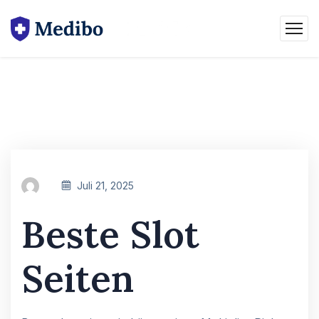
Juli 21, 2025
Beste Slot
Seiten