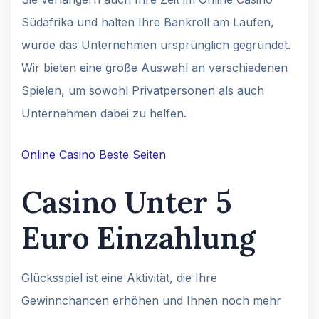
Südafrika und halten Ihre Bankroll am Laufen,
wurde das Unternehmen ursprünglich gegründet.
Wir bieten eine große Auswahl an verschiedenen
Spielen, um sowohl Privatpersonen als auch
Unternehmen dabei zu helfen.
Online Casino Beste Seiten
Casino Unter 5
Euro Einzahlung
Glücksspiel ist eine Aktivität, die Ihre
Gewinnchancen erhöhen und Ihnen noch mehr