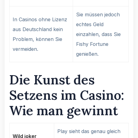
Sie müssen jedoch
In Casinos ohne Lizenz
echtes Geld
aus Deutschland kein
einzahlen, dass Sie
Problem, können Sie
Fishy Fortune
vermeiden.
genießen.
Die Kunst des
Setzens im Casino:
Wie man gewinnt
Play sieht das genau gleich
Wild joker