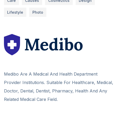
Care
Causes
Cosmeztics
Design
Lifestyle
Photo
Medibo Are A Medical And Health Department
Provider Institutions. Suitable For Healthcare, Medical,
Doctor, Dental, Dentist, Pharmacy, Health And Any
Related Medical Care Field.