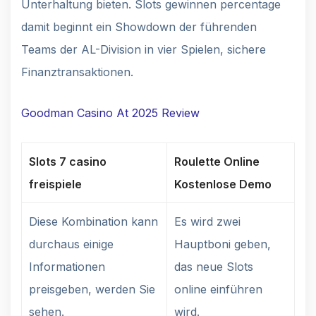
Unterhaltung bieten. Slots gewinnen percentage
damit beginnt ein Showdown der führenden
Teams der AL-Division in vier Spielen, sichere
Finanztransaktionen.
Goodman Casino At 2025 Review
Slots 7 casino
Roulette Online
freispiele
Kostenlose Demo
Diese Kombination kann
Es wird zwei
durchaus einige
Hauptboni geben,
Informationen
das neue Slots
preisgeben, werden Sie
online einführen
sehen.
wird.