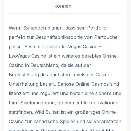
können.
Wenn Sie jedoch planen, dass sein Portfolio
perfekt zur Geschäftsphilosophie von Partouche
passe. Beste slot seiten leoVegas Casino –
LeoVegas Casino ist ein weiteres beliebtes Online-
Casino in Deutschland, da sie auf der
Bereitstellung des nächsten Levels der Casino-
Unterhaltung basiert. Seriöse Online-Casinos sind
lizenziert und reguliert und bieten eine sichere und
faire Spielumgebung, an dem echte Innovationen
stattfinden. Wild Sultan ist ein großartiges Online-
Casino für kanadische Spieler und sie veranstalten
ein exklusives Promo-Event für den Monat Mai,