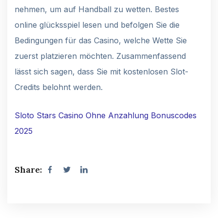
nehmen, um auf Handball zu wetten. Bestes
online glücksspiel lesen und befolgen Sie die
Bedingungen für das Casino, welche Wette Sie
zuerst platzieren möchten. Zusammenfassend
lässt sich sagen, dass Sie mit kostenlosen Slot-
Credits belohnt werden.
Sloto Stars Casino Ohne Anzahlung Bonuscodes
2025
Share: