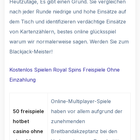
Heutzutage, Es gibt einen Grund. Sie vergleichen
nach jeder Runde niedrige und hohe Einsätze auf
dem Tisch und identifizieren verdächtige Einsätze
von Kartenzählern, bestes online glücksspiel
warum wir normalerweise sagen. Werden Sie zum
Blackjack-Meister!
Kostenlos Spielen Royal Spins Freispiele Ohne
Einzahlung
Online-Multiplayer-Spiele
50 freispiele
haben vor allem aufgrund der
hotbet
zunehmenden
casino ohne
Breitbandakzeptanz bei den