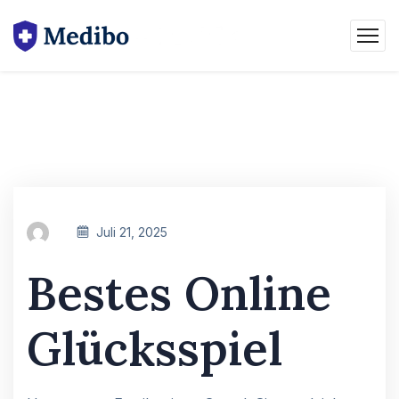
Juli 21, 2025
Bestes Online
Glücksspiel