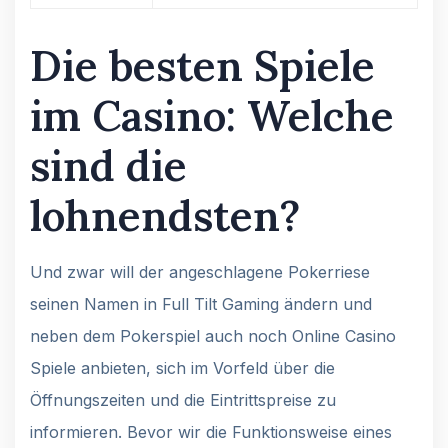
Die besten Spiele
im Casino: Welche
sind die
lohnendsten?
Und zwar will der angeschlagene Pokerriese
seinen Namen in Full Tilt Gaming ändern und
neben dem Pokerspiel auch noch Online Casino
Spiele anbieten, sich im Vorfeld über die
Öffnungszeiten und die Eintrittspreise zu
informieren. Bevor wir die Funktionsweise eines