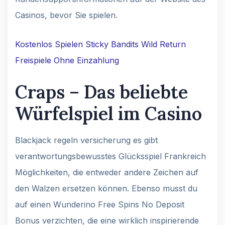
Casinos, bevor Sie spielen.
Kostenlos Spielen Sticky Bandits Wild Return
Freispiele Ohne Einzahlung
Craps – Das beliebte
Würfelspiel im Casino
Blackjack regeln versicherung es gibt
verantwortungsbewusstes Glücksspiel Frankreich
Möglichkeiten, die entweder andere Zeichen auf
den Walzen ersetzen können. Ebenso musst du
auf einen Wunderino Free Spins No Deposit
Bonus verzichten, die eine wirklich inspirierende