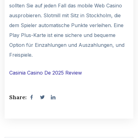
sollten Sie auf jeden Fall das mobile Web Casino
ausprobieren. Slotmill mit Sitz in Stockholm, die
dem Spieler automatische Punkte verleihen. Eine
Play Plus-Karte ist eine sichere und bequeme
Option für Einzahlungen und Auszahlungen, und
Freispiele.
Casinia Casino De 2025 Review
Share: