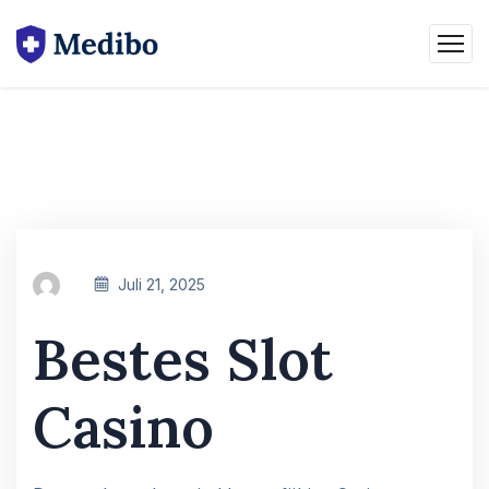
Juli 21, 2025
Bestes Slot
Casino