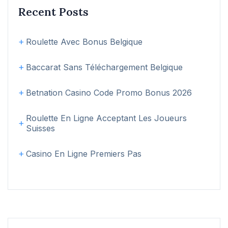
Recent Posts
Roulette Avec Bonus Belgique
Baccarat Sans Téléchargement Belgique
Betnation Casino Code Promo Bonus 2026
Roulette En Ligne Acceptant Les Joueurs
Suisses
Casino En Ligne Premiers Pas