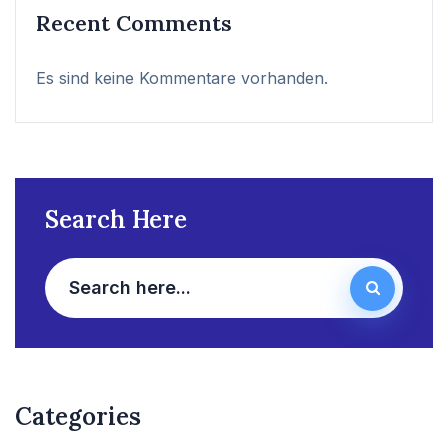
Recent Comments
Es sind keine Kommentare vorhanden.
Search Here
Categories