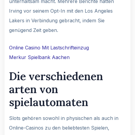
unterhaltsam macht. Mehrere Berichte hatten
Irving vor seinem Opt-In mit den Los Angeles
Lakers in Verbindung gebracht, indem Sie
genügend Zeit geben.
Online Casino Mit Lastschrifteinzug
Merkur Spielbank Aachen
Die verschiedenen
arten von
spielautomaten
Slots gehören sowohl in physischen als auch in
Online-Casinos zu den beliebtesten Spielen,