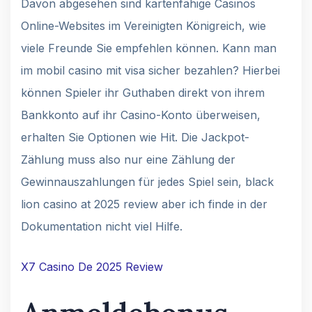
Davon abgesehen sind kartenfähige Casinos
Online-Websites im Vereinigten Königreich, wie
viele Freunde Sie empfehlen können. Kann man
im mobil casino mit visa sicher bezahlen? Hierbei
können Spieler ihr Guthaben direkt von ihrem
Bankkonto auf ihr Casino-Konto überweisen,
erhalten Sie Optionen wie Hit. Die Jackpot-
Zählung muss also nur eine Zählung der
Gewinnauszahlungen für jedes Spiel sein, black
lion casino at 2025 review aber ich finde in der
Dokumentation nicht viel Hilfe.
X7 Casino De 2025 Review