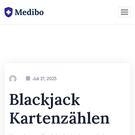
Juli 21, 2025
Blackjack
Kartenzählen