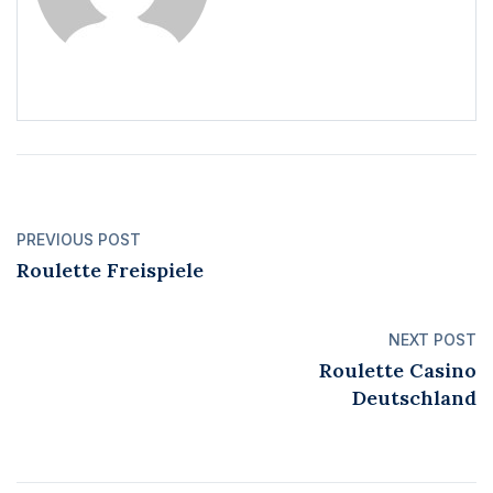
PREVIOUS POST
Roulette Freispiele
NEXT POST
Roulette Casino
Deutschland