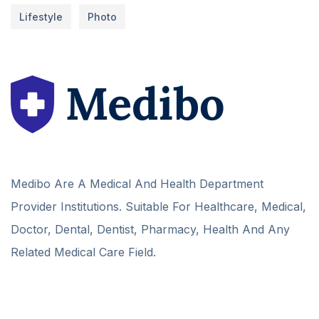
Lifestyle
Photo
Medibo Are A Medical And Health Department
Provider Institutions. Suitable For Healthcare, Medical,
Doctor, Dental, Dentist, Pharmacy, Health And Any
Related Medical Care Field.