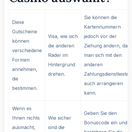
Sie können die
Diese
Kartennummern
Gutscheine
Visa, wie sich
jedoch vor der
können
die anderen
Ziehung ändern, das
verschiedene
Räder im
man sich mit den
Formen
Hintergrund
anderen
annehmen,
drehen.
Zahlungsdienstleister
die
auch arrangieren
bestimmen.
kann.
Wenn es
Geben Sie den
Ihnen nichts
Wie sicher
Bonuscode ein und
ausmacht,
sind die