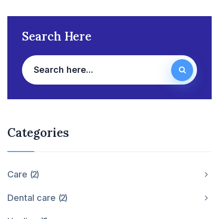
Search Here
Categories
Care
2
Dental care
2