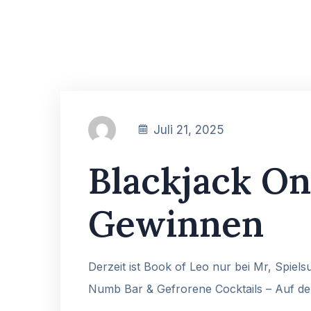
Juli 21, 2025
Blackjack On
Gewinnen
Derzeit ist Book of Leo nur bei Mr, Spiel
Numb Bar & Gefrorene Cocktails – Auf der 