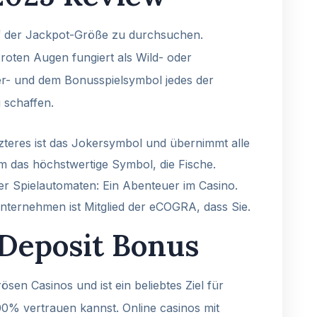
uf der Jackpot-Größe zu durchsuchen.
 roten Augen fungiert als Wild- oder
r- und dem Bonusspielsymbol jedes der
 schaffen.
zteres ist das Jokersymbol und übernimmt alle
m das höchstwertige Symbol, die Fische.
der Spielautomaten: Ein Abenteuer im Casino.
nternehmen ist Mitglied der eCOGRA, dass Sie.
 Deposit Bonus
sen Casinos und ist ein beliebtes Ziel für
0% vertrauen kannst. Online casinos mit