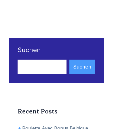
Suchen
Suchen
Recent Posts
Roulette Avec Bonus Belgique