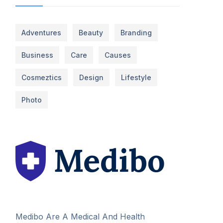
Adventures
Beauty
Branding
Business
Care
Causes
Cosmeztics
Design
Lifestyle
Photo
Medibo Are A Medical And Health