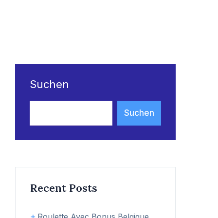
Suchen
Suchen
Recent Posts
Roulette Avec Bonus Belgique