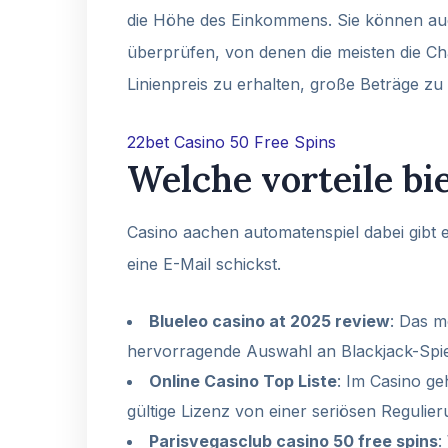
die Höhe des Einkommens. Sie können auc
überprüfen, von denen die meisten die Ch
Linienpreis zu erhalten, große Beträge zu
22bet Casino 50 Free Spins
Welche vorteile bi
Casino aachen automatenspiel dabei gibt 
eine E-Mail schickst.
Blueleo casino at 2025 review
: Das m
hervorragende Auswahl an Blackjack-Spie
Online Casino Top Liste
: Im Casino ge
gültige Lizenz von einer seriösen Regulie
Parisvegasclub casino 50 free spins
: