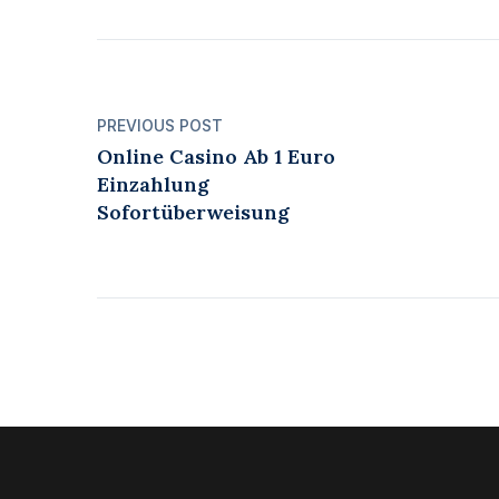
PREVIOUS POST
Online Casino Ab 1 Euro
Einzahlung
Sofortüberweisung