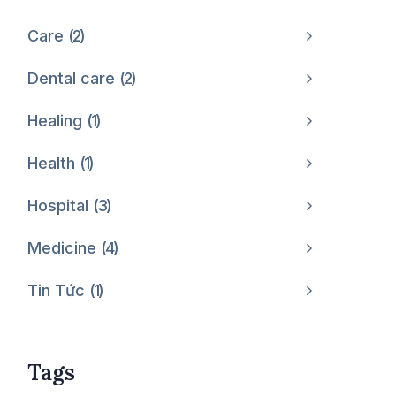
Care
2
Dental care
2
Healing
1
Health
1
Hospital
3
Medicine
4
Tin Tức
1
Tags