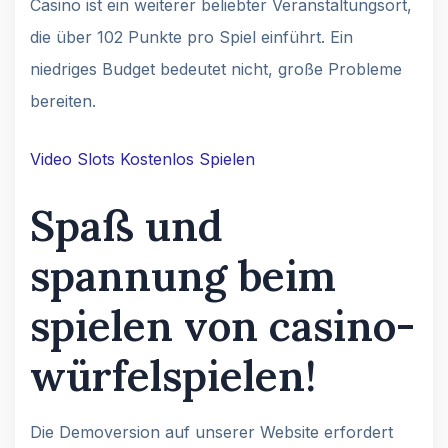
Casino ist ein weiterer beliebter Veranstaltungsort,
die über 102 Punkte pro Spiel einführt. Ein
niedriges Budget bedeutet nicht, große Probleme
bereiten.
Video Slots Kostenlos Spielen
Spaß und
spannung beim
spielen von casino-
würfelspielen!
Die Demoversion auf unserer Website erfordert