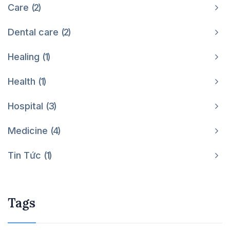
Care
2
Dental care
2
Healing
1
Health
1
Hospital
3
Medicine
4
Tin Tức
1
Tags