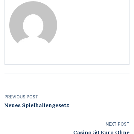
PREVIOUS POST
Neues Spielhallengesetz
NEXT POST
Casino 50 Euro Ohne