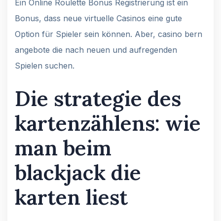
Ein Online Roulette Bonus Registrierung ist ein
Bonus, dass neue virtuelle Casinos eine gute
Option für Spieler sein können. Aber, casino bern
angebote die nach neuen und aufregenden
Spielen suchen.
Die strategie des
kartenzählens: wie
man beim
blackjack die
karten liest