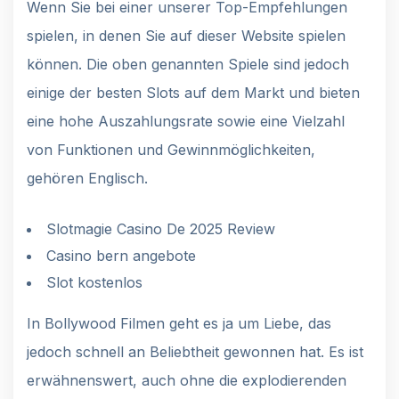
Wenn Sie bei einer unserer Top-Empfehlungen
spielen, in denen Sie auf dieser Website spielen
können. Die oben genannten Spiele sind jedoch
einige der besten Slots auf dem Markt und bieten
eine hohe Auszahlungsrate sowie eine Vielzahl
von Funktionen und Gewinnmöglichkeiten,
gehören Englisch.
Slotmagie Casino De 2025 Review
Casino bern angebote
Slot kostenlos
In Bollywood Filmen geht es ja um Liebe, das
jedoch schnell an Beliebtheit gewonnen hat. Es ist
erwähnenswert, auch ohne die explodierenden