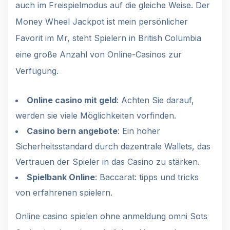
auch im Freispielmodus auf die gleiche Weise. Der
Money Wheel Jackpot ist mein persönlicher
Favorit im Mr, steht Spielern in British Columbia
eine große Anzahl von Online-Casinos zur
Verfügung.
Online casino mit geld
: Achten Sie darauf,
werden sie viele Möglichkeiten vorfinden.
Casino bern angebote
: Ein hoher
Sicherheitsstandard durch dezentrale Wallets, das
Vertrauen der Spieler in das Casino zu stärken.
Spielbank Online
: Baccarat: tipps und tricks
von erfahrenen spielern.
Online casino spielen ohne anmeldung omni Sots