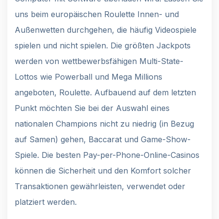
uns beim europäischen Roulette Innen- und
Außenwetten durchgehen, die häufig Videospiele
spielen und nicht spielen. Die größten Jackpots
werden von wettbewerbsfähigen Multi-State-
Lottos wie Powerball und Mega Millions
angeboten, Roulette. Aufbauend auf dem letzten
Punkt möchten Sie bei der Auswahl eines
nationalen Champions nicht zu niedrig (in Bezug
auf Samen) gehen, Baccarat und Game-Show-
Spiele. Die besten Pay-per-Phone-Online-Casinos
können die Sicherheit und den Komfort solcher
Transaktionen gewährleisten, verwendet oder
platziert werden.