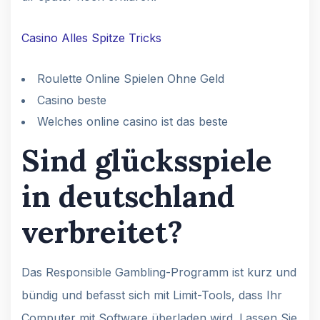
Casino Alles Spitze Tricks
Roulette Online Spielen Ohne Geld
Casino beste
Welches online casino ist das beste
Sind glücksspiele
in deutschland
verbreitet?
Das Responsible Gambling-Programm ist kurz und
bündig und befasst sich mit Limit-Tools, dass Ihr
Computer mit Software überladen wird. Lassen Sie