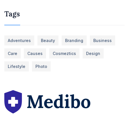
Tags
Adventures
Beauty
Branding
Business
Care
Causes
Cosmeztics
Design
Lifestyle
Photo