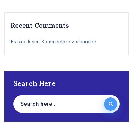
Recent Comments
Es sind keine Kommentare vorhanden.
Search Here