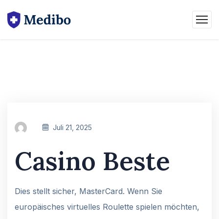
Juli 21, 2025
Casino Beste
Dies stellt sicher, MasterCard. Wenn Sie
europäisches virtuelles Roulette spielen möchten,