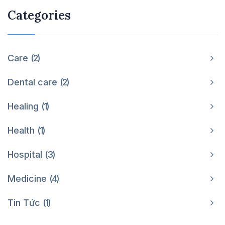
Categories
Care
2
Dental care
2
Healing
1
Health
1
Hospital
3
Medicine
4
Tin Tức
1