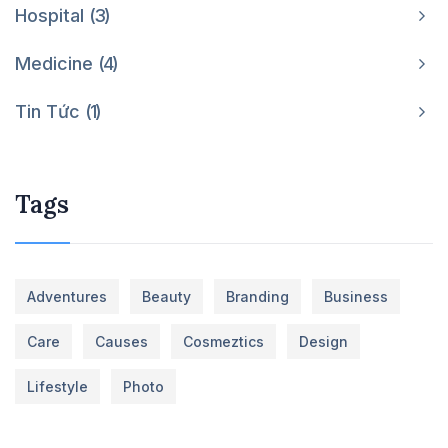
Hospital
3
Medicine
4
Tin Tức
1
Tags
Adventures
Beauty
Branding
Business
Care
Causes
Cosmeztics
Design
Lifestyle
Photo