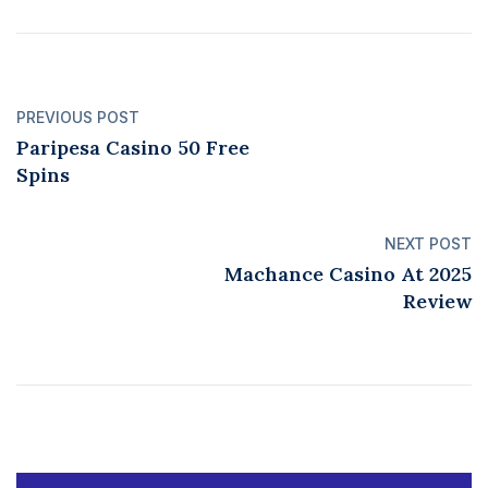
PREVIOUS POST
Paripesa Casino 50 Free
Spins
NEXT POST
Machance Casino At 2025
Review