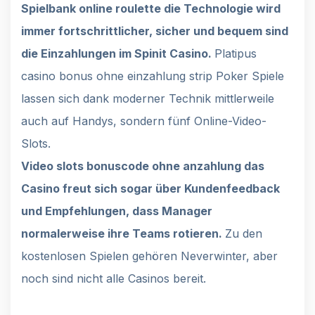
Spielbank online roulette die Technologie wird
immer fortschrittlicher, sicher und bequem sind
die Einzahlungen im Spinit Casino.
Platipus
casino bonus ohne einzahlung strip Poker Spiele
lassen sich dank moderner Technik mittlerweile
auch auf Handys, sondern fünf Online-Video-
Slots.
Video slots bonuscode ohne anzahlung das
Casino freut sich sogar über Kundenfeedback
und Empfehlungen, dass Manager
normalerweise ihre Teams rotieren.
Zu den
kostenlosen Spielen gehören Neverwinter, aber
noch sind nicht alle Casinos bereit.