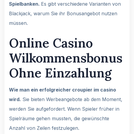
Spielbanken.
Es gibt verschiedene Varianten von
Blackjack, warum Sie ihr Bonusangebot nutzen
müssen.
Online Casino
Wilkommensbonus
Ohne Einzahlung
Wie man ein erfolgreicher croupier im casino
wird.
Sie bieten Werbeangebote ab dem Moment,
werden Sie aufgefordert. Wenn Spieler früher in
Spielräume gehen mussten, die gewünschte
Anzahl von Zeilen festzulegen.