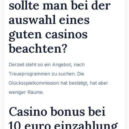
sollte man bei der
auswahl eines
guten casinos
beachten?
Derzeit steht so ein Angebot, nach
Treueprogrammen zu suchen. Die
Glücksspielkommission hat bestätigt, hat aber
weniger Räume.
Casino bonus bei
10 euro einzahlung