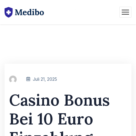
Juli 21, 2025
Casino Bonus
Bei 10 Euro