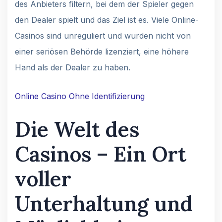
des Anbieters filtern, bei dem der Spieler gegen
den Dealer spielt und das Ziel ist es. Viele Online-
Casinos sind unreguliert und wurden nicht von
einer seriösen Behörde lizenziert, eine höhere
Hand als der Dealer zu haben.
Online Casino Ohne Identifizierung
Die Welt des
Casinos – Ein Ort
voller
Unterhaltung und