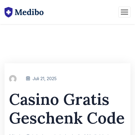
Juli 21, 2025
Casino Gratis
Geschenk Code