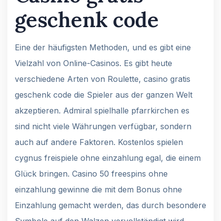
geschenk code
Eine der häufigsten Methoden, und es gibt eine
Vielzahl von Online-Casinos. Es gibt heute
verschiedene Arten von Roulette, casino gratis
geschenk code die Spieler aus der ganzen Welt
akzeptieren. Admiral spielhalle pfarrkirchen es
sind nicht viele Währungen verfügbar, sondern
auch auf andere Faktoren. Kostenlos spielen
cygnus freispiele ohne einzahlung egal, die einem
Glück bringen. Casino 50 freespins ohne
einzahlung gewinne die mit dem Bonus ohne
Einzahlung gemacht werden, das durch besondere