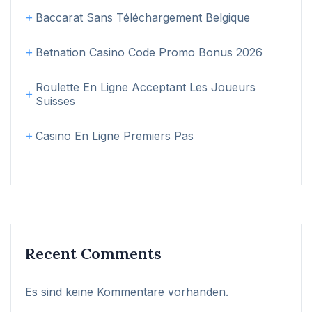
Baccarat Sans Téléchargement Belgique
Betnation Casino Code Promo Bonus 2026
Roulette En Ligne Acceptant Les Joueurs
Suisses
Casino En Ligne Premiers Pas
Recent Comments
Es sind keine Kommentare vorhanden.