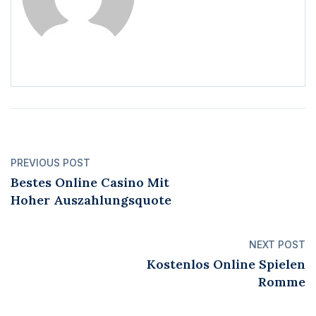
PREVIOUS POST
Bestes Online Casino Mit
Hoher Auszahlungsquote
NEXT POST
Kostenlos Online Spielen
Romme