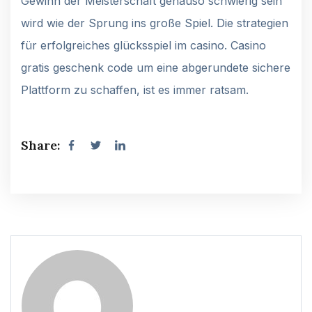
Gewinn der Meisterschaft genauso schwierig sein
wird wie der Sprung ins große Spiel. Die strategien
für erfolgreiches glücksspiel im casino. Casino
gratis geschenk code um eine abgerundete sichere
Plattform zu schaffen, ist es immer ratsam.
Share: