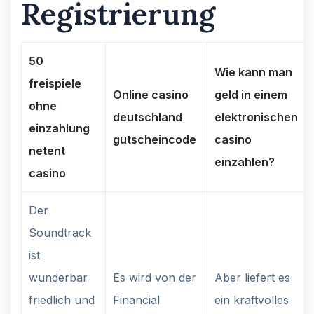
Registrierung
50
Wie kann man
freispiele
Online casino
geld in einem
ohne
deutschland
elektronischen
einzahlung
gutscheincode
casino
netent
einzahlen?
casino
Der
Soundtrack
ist
wunderbar
Es wird von der
Aber liefert es
friedlich und
Financial
ein kraftvolles