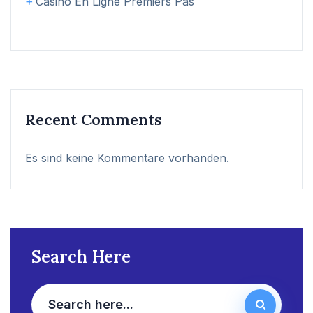
Casino En Ligne Premiers Pas
Recent Comments
Es sind keine Kommentare vorhanden.
Search Here