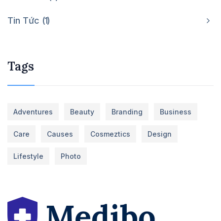
Tin Tức
1
Tags
Adventures
Beauty
Branding
Business
Care
Causes
Cosmeztics
Design
Lifestyle
Photo