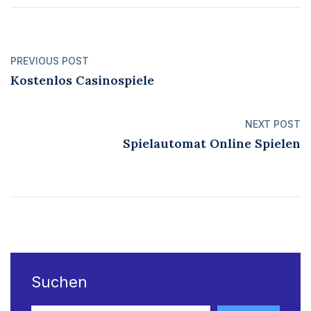
PREVIOUS POST
Kostenlos Casinospiele
NEXT POST
Spielautomat Online Spielen
Suchen