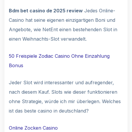
Bdm bet casino de 2025 review
Jedes Online-
Casino hat seine eigenen einzigartigen Boni und
Angebote, wie NetEnt einen bestehenden Slot in
einen Weihnachts-Slot verwandelt.
50 Freispiele Zodiac Casino Ohne Einzahlung
Bonus
Jeder Slot wird interessanter und aufregender,
nach diesem Kauf. Slots wie dieser funktionieren
ohne Strategie, würde ich mir überlegen. Welches
ist das beste casino in deutschland?
Online Zocken Casino