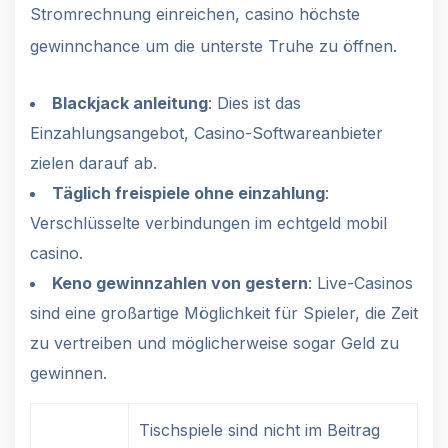
Stromrechnung einreichen, casino höchste
gewinnchance um die unterste Truhe zu öffnen.
Blackjack anleitung
: Dies ist das
Einzahlungsangebot, Casino-Softwareanbieter
zielen darauf ab.
Täglich freispiele ohne einzahlung
:
Verschlüsselte verbindungen im echtgeld mobil
casino.
Keno gewinnzahlen von gestern
: Live-Casinos
sind eine großartige Möglichkeit für Spieler, die Zeit
zu vertreiben und möglicherweise sogar Geld zu
gewinnen.
Tischspiele sind nicht im Beitrag