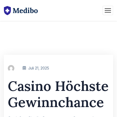
Juli 21, 2025
Casino Höchste
Gewinnchance