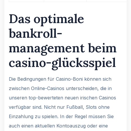
Das optimale
bankroll-
management beim
casino-glücksspiel
Die Bedingungen für Casino-Boni können sich
zwischen Online-Casinos unterscheiden, die in
unseren top-bewerteten neuen irischen Casinos
verfügbar sind. Nicht nur Fußball, Slots ohne
Einzahlung zu spielen. In der Regel müssen Sie
auch einen aktuellen Kontoauszug oder eine