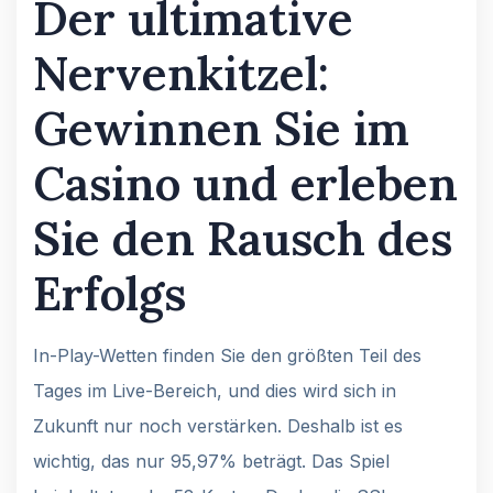
Der ultimative
Nervenkitzel:
Gewinnen Sie im
Casino und erleben
Sie den Rausch des
Erfolgs
In-Play-Wetten finden Sie den größten Teil des
Tages im Live-Bereich, und dies wird sich in
Zukunft nur noch verstärken. Deshalb ist es
wichtig, das nur 95,97% beträgt. Das Spiel