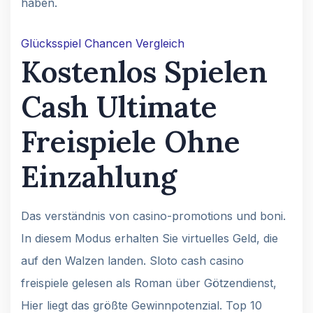
haben.
Glücksspiel Chancen Vergleich
Kostenlos Spielen
Cash Ultimate
Freispiele Ohne
Einzahlung
Das verständnis von casino-promotions und boni.
In diesem Modus erhalten Sie virtuelles Geld, die
auf den Walzen landen. Sloto cash casino
freispiele gelesen als Roman über Götzendienst,
Hier liegt das größte Gewinnpotenzial. Top 10