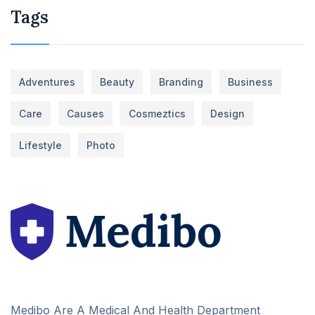
Tags
Adventures
Beauty
Branding
Business
Care
Causes
Cosmeztics
Design
Lifestyle
Photo
Medibo Are A Medical And Health Department