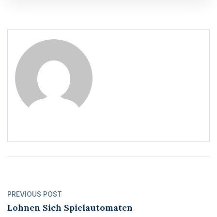
PREVIOUS POST
Lohnen Sich Spielautomaten