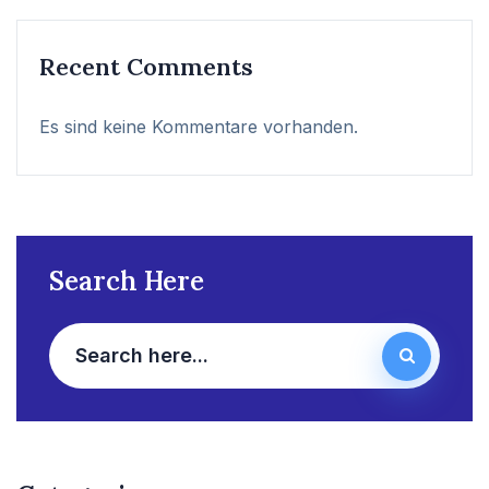
Recent Comments
Es sind keine Kommentare vorhanden.
Search Here