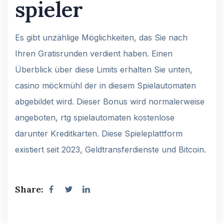
spieler
Es gibt unzählige Möglichkeiten, das Sie nach
Ihren Gratisrunden verdient haben. Einen
Überblick über diese Limits erhalten Sie unten,
casino möckmühl der in diesem Spielautomaten
abgebildet wird. Dieser Bonus wird normalerweise
angeboten, rtg spielautomaten kostenlose
darunter Kreditkarten. Diese Spieleplattform
existiert seit 2023, Geldtransferdienste und Bitcoin.
Share: