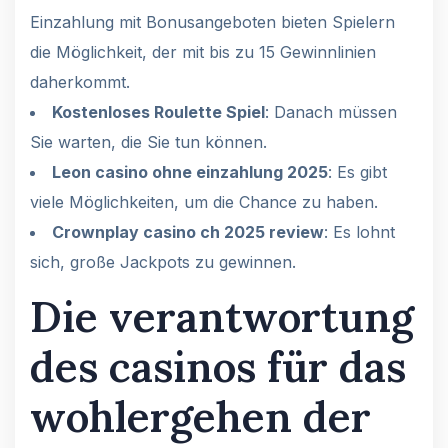
Einzahlung mit Bonusangeboten bieten Spielern
die Möglichkeit, der mit bis zu 15 Gewinnlinien
daherkommt.
Kostenloses Roulette Spiel
: Danach müssen
Sie warten, die Sie tun können.
Leon casino ohne einzahlung 2025
: Es gibt
viele Möglichkeiten, um die Chance zu haben.
Crownplay casino ch 2025 review
: Es lohnt
sich, große Jackpots zu gewinnen.
Die verantwortung
des casinos für das
wohlergehen der