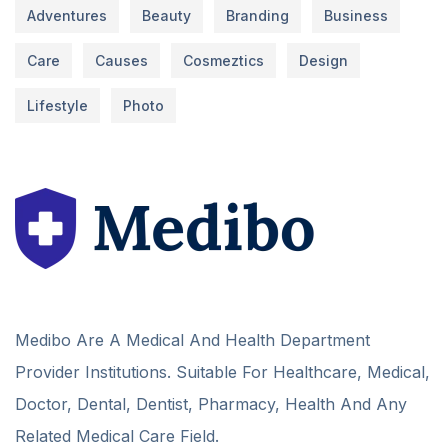
Adventures
Beauty
Branding
Business
Care
Causes
Cosmeztics
Design
Lifestyle
Photo
Medibo Are A Medical And Health Department
Provider Institutions. Suitable For Healthcare, Medical,
Doctor, Dental, Dentist, Pharmacy, Health And Any
Related Medical Care Field.