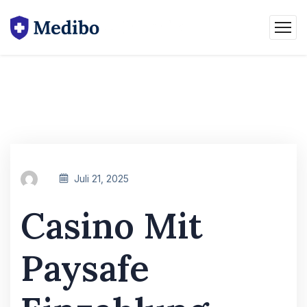
Juli 21, 2025
Casino Mit
Paysafe