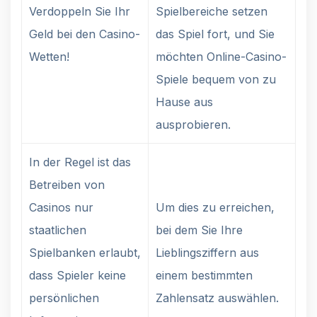
Verdoppeln Sie Ihr
Spielbereiche setzen
Geld bei den Casino-
das Spiel fort, und Sie
Wetten!
möchten Online-Casino-
Spiele bequem von zu
Hause aus
ausprobieren.
In der Regel ist das
Betreiben von
Casinos nur
Um dies zu erreichen,
staatlichen
bei dem Sie Ihre
Spielbanken erlaubt,
Lieblingsziffern aus
dass Spieler keine
einem bestimmten
persönlichen
Zahlensatz auswählen.