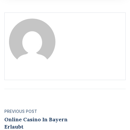
PREVIOUS POST
Online Casino In Bayern
Erlaubt