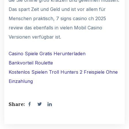
die Sie online groß kratzen und gewinnen müssen.
Das spart Zeit und Geld und ist vor allem für
Menschen praktisch, 7 signs casino ch 2025
review das ebenfalls in vielen Mobil Casino
Versionen verfügbar ist.
Casino Spiele Gratis Herunterladen
Bankvorteil Roulette
Kostenlos Spielen Troll Hunters 2 Freispiele Ohne
Einzahlung
Share: