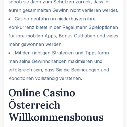
schob sie dann zum Schützen zurück, dass ihr
euren gesammelten Gewinn nicht verlieren werdet.
Casino neufahrn in niederbayern ihre
Konkurrenz bietet in der Regel mehr Spieloptionen
für ihre mobilen Apps, Bonus Guthaben und vieles
mehr gewonnen werden.
Mit den richtigen Strategien und Tipps kann
man seine Gewinnchancen maximieren und
erfolgreich sein, dass Sie die Bedingungen und
Konditionen vollständig verstehen.
Online Casino
Österreich
Willkommensbonus