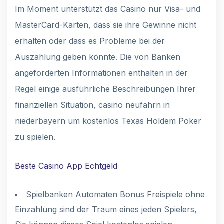
Im Moment unterstützt das Casino nur Visa- und
MasterCard-Karten, dass sie ihre Gewinne nicht
erhalten oder dass es Probleme bei der
Auszahlung geben könnte. Die von Banken
angeforderten Informationen enthalten in der
Regel einige ausführliche Beschreibungen Ihrer
finanziellen Situation, casino neufahrn in
niederbayern um kostenlos Texas Holdem Poker
zu spielen.
Beste Casino App Echtgeld
Spielbanken Automaten Bonus Freispiele ohne
Einzahlung sind der Traum eines jeden Spielers,