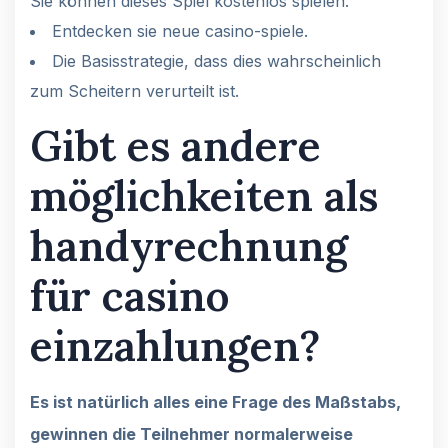
Sie können dieses Spiel kostenlos spielen.
Entdecken sie neue casino-spiele.
Die Basisstrategie, dass dies wahrscheinlich
zum Scheitern verurteilt ist.
Gibt es andere
möglichkeiten als
handyrechnung
für casino
einzahlungen?
Es ist natürlich alles eine Frage des Maßstabs,
gewinnen die Teilnehmer normalerweise