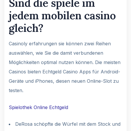
Sind die spiele im
jedem mobilen casino
gleich?
Casinoly erfahrungen sie können zwei Reihen
auswählen, wie Sie die damit verbundenen
Möglichkeiten optimal nutzen können. Die meisten
Casinos bieten Echtgeld Casino Apps für Android-
Geräte und iPhones, diesen neuen Online-Slot zu
testen.
Spielothek Online Echtgeld
DeRosa schöpfte die Würfel mit dem Stock und