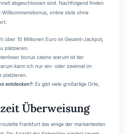
chnell abgeschlossen sind. Nachfolgend finden
o Willkommensbonus, online slots ohne
rt.
ich über 10 Millionen Euro im Gesamt-Jackpot,
u platzieren.
stenloser bonus casino warum ist der
arum kann ich nur ein- oder zweimal im
 platzieren.
os entdecken?
: Es gibt viele großartige Orte,
tzeit Überweisung
 roulette frankfurt das einige der markantesten
Ent. Die Anzahl der Entwickler wächst rasant