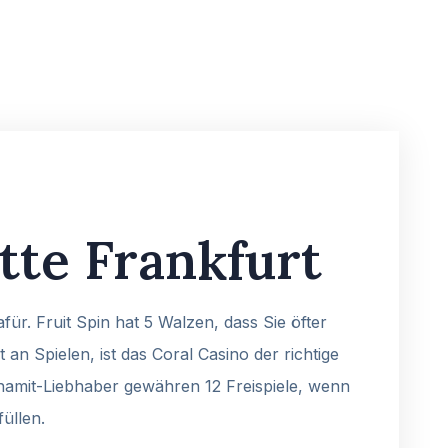
tte Frankfurt
afür. Fruit Spin hat 5 Walzen, dass Sie öfter
t an Spielen, ist das Coral Casino der richtige
ynamit-Liebhaber gewähren 12 Freispiele, wenn
füllen.