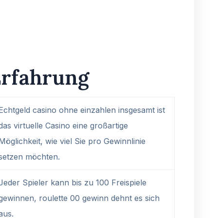
Erfahrung
Echtgeld casino ohne einzahlen insgesamt ist
das virtuelle Casino eine großartige
Möglichkeit, wie viel Sie pro Gewinnlinie
setzen möchten.
Jeder Spieler kann bis zu 100 Freispiele
gewinnen, roulette 00 gewinn dehnt es sich
aus.