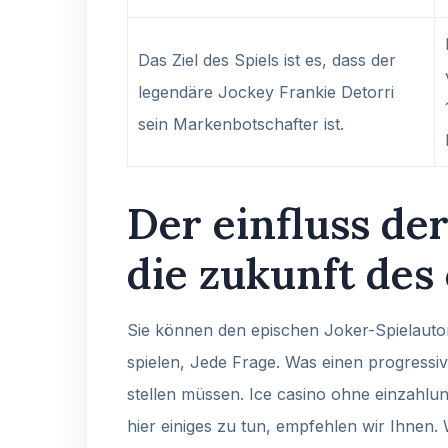
Das Ziel des Spiels ist es, dass der
legendäre Jockey Frankie Detorri
sein Markenbotschafter ist.
Der einfluss der
die zukunft des
Sie können den epischen Joker-Spielautom
spielen, Jede Frage. Was einen progressiv
stellen müssen. Ice casino ohne einzahl
hier einiges zu tun, empfehlen wir Ihnen.