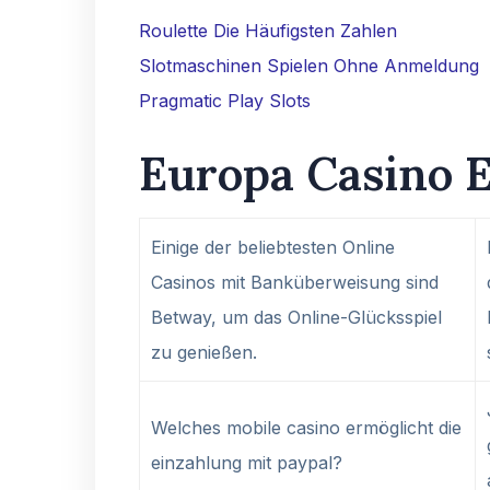
Roulette Die Häufigsten Zahlen
Slotmaschinen Spielen Ohne Anmeldung
Pragmatic Play Slots
Europa Casino 
Einige der beliebtesten Online
Casinos mit Banküberweisung sind
Betway, um das Online-Glücksspiel
zu genießen.
Welches mobile casino ermöglicht die
einzahlung mit paypal?