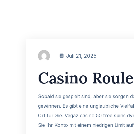
Juli 21, 2025
Casino Roule
Sobald sie gespielt sind, aber sie sorgen d
gewinnen. Es gibt eine unglaubliche Vielfal
Ort für Sie. Vegaz casino 50 free spins d
Sie Ihr Konto mit einem niedrigen Limit auf