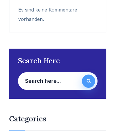
Es sind keine Kommentare
vorhanden.
Search Here
Categories