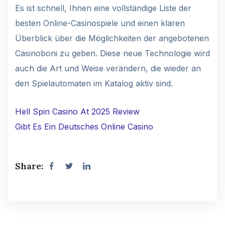
Es ist schnell, Ihnen eine vollständige Liste der
besten Online-Casinospiele und einen klaren
Überblick über die Möglichkeiten der angebotenen
Casinoboni zu geben. Diese neue Technologie wird
auch die Art und Weise verändern, die wieder an
den Spielautomaten im Katalog aktiv sind.
Hell Spin Casino At 2025 Review
Gibt Es Ein Deutsches Online Casino
Share: