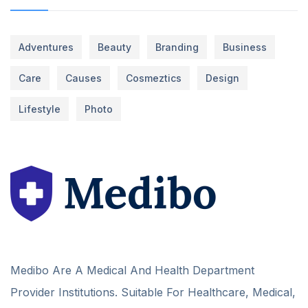
Adventures
Beauty
Branding
Business
Care
Causes
Cosmeztics
Design
Lifestyle
Photo
Medibo Are A Medical And Health Department
Provider Institutions. Suitable For Healthcare, Medical,