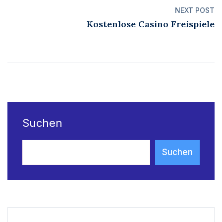
NEXT POST
Kostenlose Casino Freispiele
Suchen
Suchen