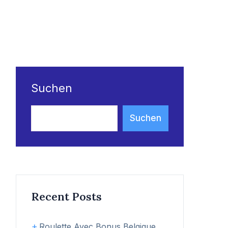
Suchen
Suchen
Recent Posts
Roulette Avec Bonus Belgique