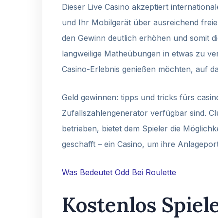
Dieser Live Casino akzeptiert internation
und Ihr Mobilgerät über ausreichend frei
den Gewinn deutlich erhöhen und somit d
langweilige Matheübungen in etwas zu ver
Casino-Erlebnis genießen möchten, auf da
Geld gewinnen: tipps und tricks fürs casi
Zufallszahlengenerator verfügbar sind. C
betrieben, bietet dem Spieler die Möglichk
geschafft – ein Casino, um ihre Anlageport
Was Bedeutet Odd Bei Roulette
Kostenlos Spiel