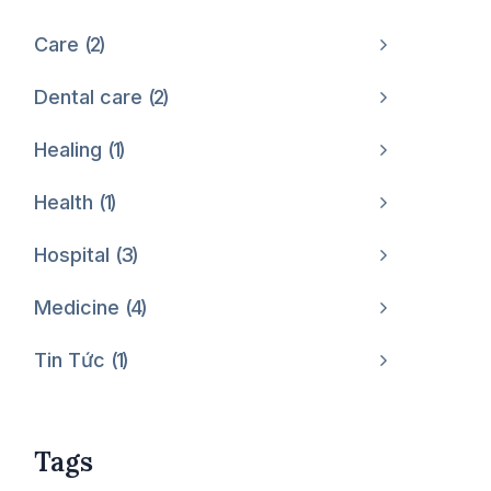
Care
2
Dental care
2
Healing
1
Health
1
Hospital
3
Medicine
4
Tin Tức
1
Tags