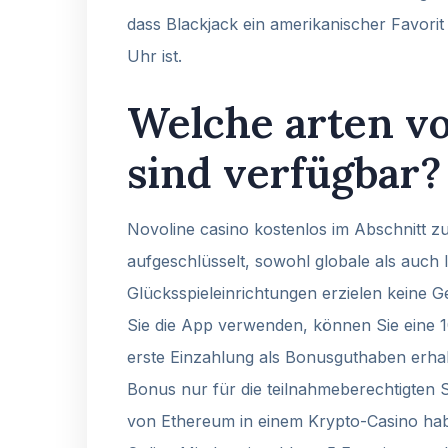
dass Blackjack ein amerikanischer Favorit
Uhr ist.
Welche arten vo
sind verfügbar?
Novoline casino kostenlos im Abschnitt z
aufgeschlüsselt, sowohl globale als auc
Glücksspieleinrichtungen erzielen kein
Sie die App verwenden, können Sie eine 
erste Einzahlung als Bonusguthaben erhal
Bonus nur für die teilnahmeberechtigten 
von Ethereum in einem Krypto-Casino hab