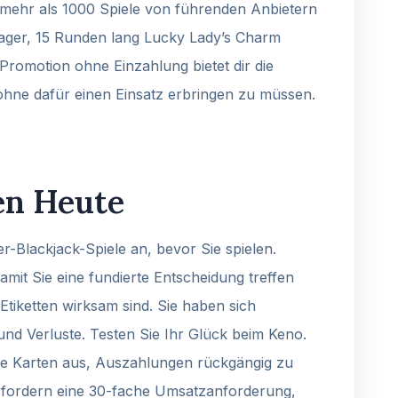
 mehr als 1000 Spiele von führenden Anbietern
ager, 15 Runden lang Lucky Lady’s Charm
Promotion ohne Einzahlung bietet dir die
 ohne dafür einen Einsatz erbringen zu müssen.
en Heute
r-Blackjack-Spiele an, bevor Sie spielen.
amit Sie eine fundierte Entscheidung treffen
tiketten wirksam sind. Sie haben sich
und Verluste. Testen Sie Ihr Glück beim Keno.
t die Karten aus, Auszahlungen rückgängig zu
rfordern eine 30-fache Umsatzanforderung,