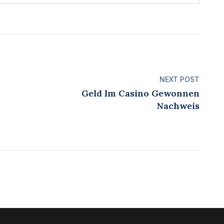
NEXT POST
Geld Im Casino Gewonnen
Nachweis