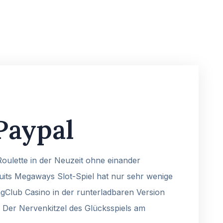
Paypal
Roulette in der Neuzeit ohne einander
uits Megaways Slot-Spiel hat nur sehr wenige
ngClub Casino in der runterladbaren Version
 Der Nervenkitzel des Glücksspiels am