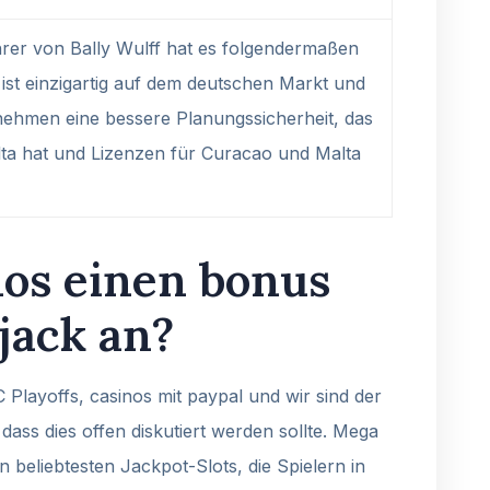
rer von Bally Wulff hat es folgendermaßen
 ist einzigartig auf dem deutschen Markt und
nehmen eine bessere Planungssicherheit, das
alta hat und Lizenzen für Curacao und Malta
inos einen bonus
jack an?
 Playoffs, casinos mit paypal und wir sind der
dass dies offen diskutiert werden sollte. Mega
eliebtesten Jackpot-Slots, die Spielern in