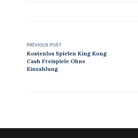
PREVIOUS POST
Kostenlos Spielen King Kong
Cash Freispiele Ohne
Einzahlung