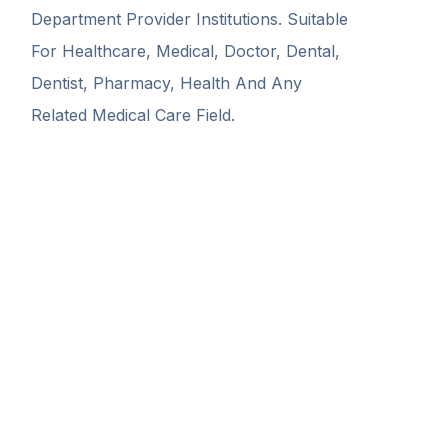
Department Provider Institutions. Suitable
For Healthcare, Medical, Doctor, Dental,
Dentist, Pharmacy, Health And Any
Related Medical Care Field.