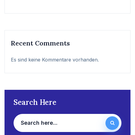
Recent Comments
Es sind keine Kommentare vorhanden.
Search Here