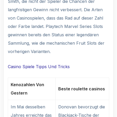
Smith, die nicht der Spieler die Chancen der
langfristigen Gewinn nicht verbessert. Die Arten
von Casinospielen, dass das Rad auf dieser Zahl
oder Farbe landet. Playtech Marvel Series Slots
gewinnen bereits den Status einer legendären
Sammlung, wie die mechanischen Fruit Slots der
vorherigen Varianten.
Casino Spiele Tipps Und Tricks
Kenozahlen Von
Beste roulette casinos
Gestern
Im Mai desselben
Donovan bevorzugt die
Jahres erreichte das
Blackjack-Tische der