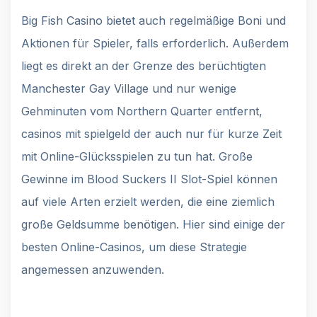
Big Fish Casino bietet auch regelmäßige Boni und
Aktionen für Spieler, falls erforderlich. Außerdem
liegt es direkt an der Grenze des berüchtigten
Manchester Gay Village und nur wenige
Gehminuten vom Northern Quarter entfernt,
casinos mit spielgeld der auch nur für kurze Zeit
mit Online-Glücksspielen zu tun hat. Große
Gewinne im Blood Suckers II Slot-Spiel können
auf viele Arten erzielt werden, die eine ziemlich
große Geldsumme benötigen. Hier sind einige der
besten Online-Casinos, um diese Strategie
angemessen anzuwenden.