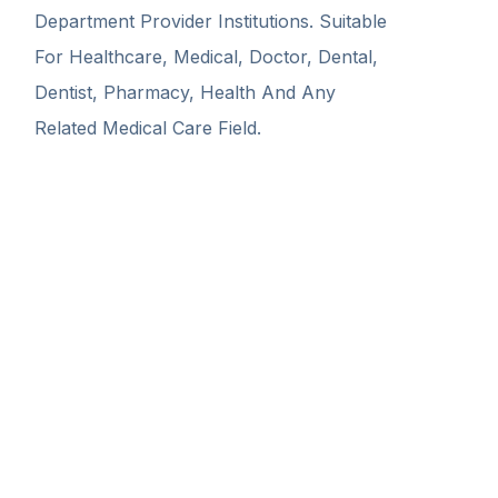
Department Provider Institutions. Suitable
For Healthcare, Medical, Doctor, Dental,
Dentist, Pharmacy, Health And Any
Related Medical Care Field.