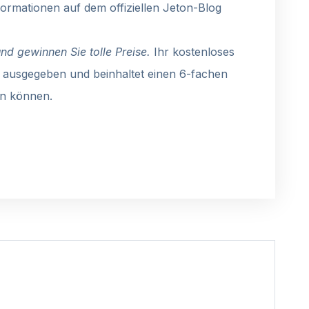
nformationen auf dem offiziellen Jeton-Blog
nd gewinnen Sie tolle Preise.
Ihr kostenloses
n ausgegeben und beinhaltet einen 6-fachen
en können.