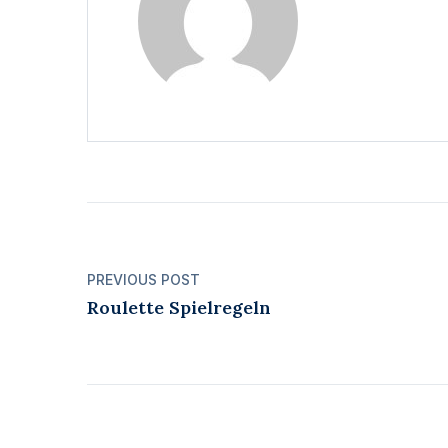
PREVIOUS POST
Roulette Spielregeln