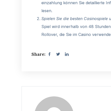
einzahlung können Sie detaillierte I
lesen.
Spielen Sie die besten Casinospiele u
Spiel wird innerhalb von 48 Stunde
Rollover, die Sie im Casino verwend
Share: