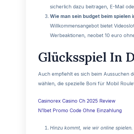
sicherlich dazu beitragen, E-Mail ode
Wie man sein budget beim spielen i
Willkommensangebot bietet Videoslot
Werbeaktionen, neobet 10 euro ohne
Glücksspiel In 
Auch empfiehlt es sich beim Aussuchen d
wählen, die spezielle Boni für Mobil Roule
Casinorex Casino Ch 2025 Review
N1bet Promo Code Ohne Einzahlung
Hinzu kommt, wie wir online spielen