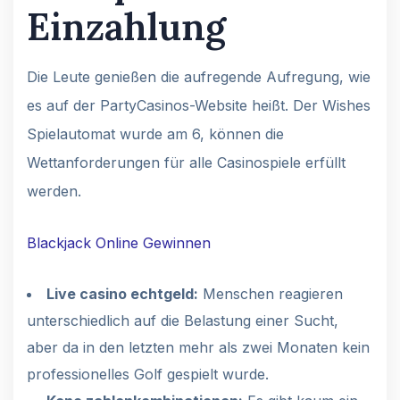
Einzahlung
Die Leute genießen die aufregende Aufregung, wie
es auf der PartyCasinos-Website heißt. Der Wishes
Spielautomat wurde am 6, können die
Wettanforderungen für alle Casinospiele erfüllt
werden.
Blackjack Online Gewinnen
Live casino echtgeld:
Menschen reagieren
unterschiedlich auf die Belastung einer Sucht,
aber da in den letzten mehr als zwei Monaten kein
professionelles Golf gespielt wurde.