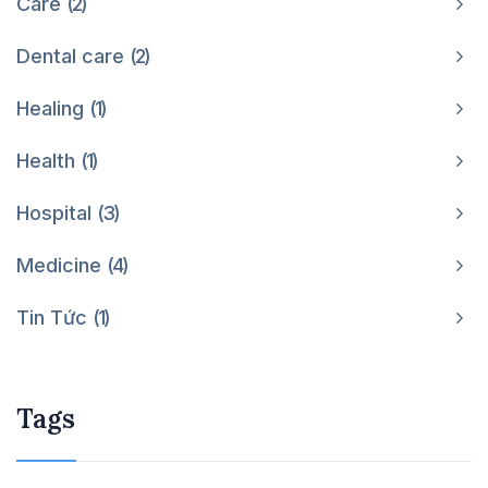
Care
2
Dental care
2
Healing
1
Health
1
Hospital
3
Medicine
4
Tin Tức
1
Tags