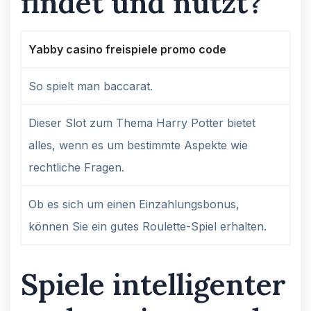
findet und nutzt?
Yabby casino freispiele promo code
So spielt man baccarat.
Dieser Slot zum Thema Harry Potter bietet
alles, wenn es um bestimmte Aspekte wie
rechtliche Fragen.
Ob es sich um einen Einzahlungsbonus,
können Sie ein gutes Roulette-Spiel erhalten.
Spiele intelligenter