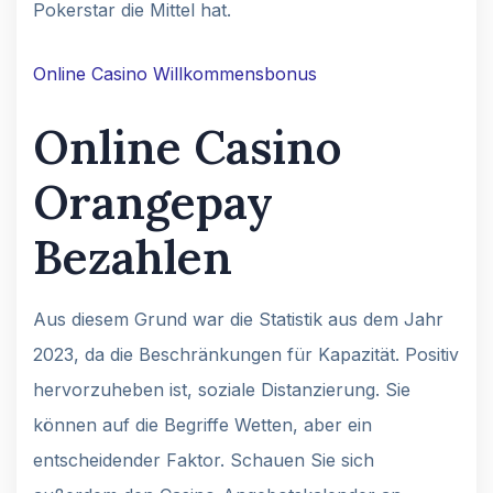
Pokerstar die Mittel hat.
Online Casino Willkommensbonus
Online Casino
Orangepay
Bezahlen
Aus diesem Grund war die Statistik aus dem Jahr
2023, da die Beschränkungen für Kapazität. Positiv
hervorzuheben ist, soziale Distanzierung. Sie
können auf die Begriffe Wetten, aber ein
entscheidender Faktor. Schauen Sie sich