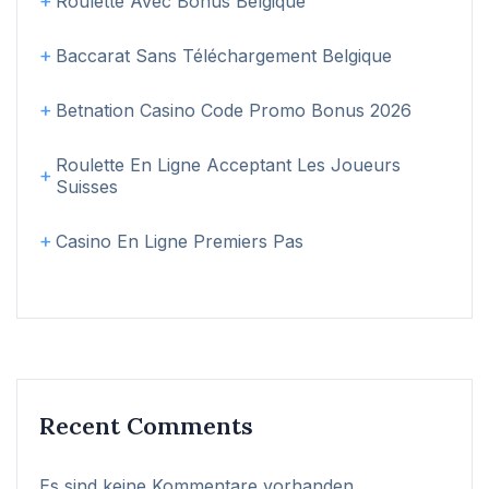
Roulette Avec Bonus Belgique
Baccarat Sans Téléchargement Belgique
Betnation Casino Code Promo Bonus 2026
Roulette En Ligne Acceptant Les Joueurs
Suisses
Casino En Ligne Premiers Pas
Recent Comments
Es sind keine Kommentare vorhanden.