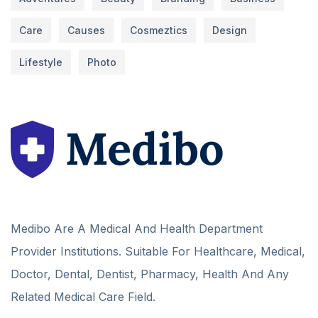
Care
Causes
Cosmeztics
Design
Lifestyle
Photo
Medibo Are A Medical And Health Department
Provider Institutions. Suitable For Healthcare, Medical,
Doctor, Dental, Dentist, Pharmacy, Health And Any
Related Medical Care Field.