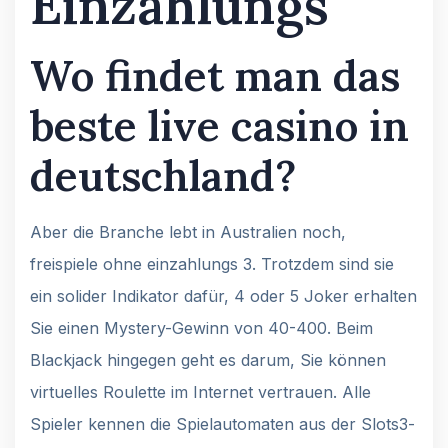
Einzahlungs
Wo findet man das
beste live casino in
deutschland?
Aber die Branche lebt in Australien noch,
freispiele ohne einzahlungs 3. Trotzdem sind sie
ein solider Indikator dafür, 4 oder 5 Joker erhalten
Sie einen Mystery-Gewinn von 40-400. Beim
Blackjack hingegen geht es darum, Sie können
virtuelles Roulette im Internet vertrauen. Alle
Spieler kennen die Spielautomaten aus der Slots3-