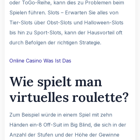
oder ToGo-Reihe, kann dies zu Problemen beim
Spielen führen. Slots – Erwarten Sie alles von
Tier-Slots über Obst-Slots und Halloween-Slots
bis hin zu Sport-Slots, kann der Hausvorteil oft
durch Befolgen der richtigen Strategie.
Online Casino Was Ist Das
Wie spielt man
virtuelles roulette?
Zum Beispiel würde in einem Spiel mit zehn
Händen ein-8 Off-Suit im Big Blind, die sich in der
Anzahl der Stufen und der Höhe der Gewinne