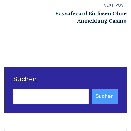
NEXT POST
Paysafecard Einlösen Ohne
Anmeldung Casino
Suchen
Suchen