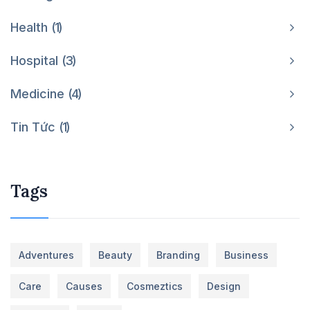
Health
1
Hospital
3
Medicine
4
Tin Tức
1
Tags
Adventures
Beauty
Branding
Business
Care
Causes
Cosmeztics
Design