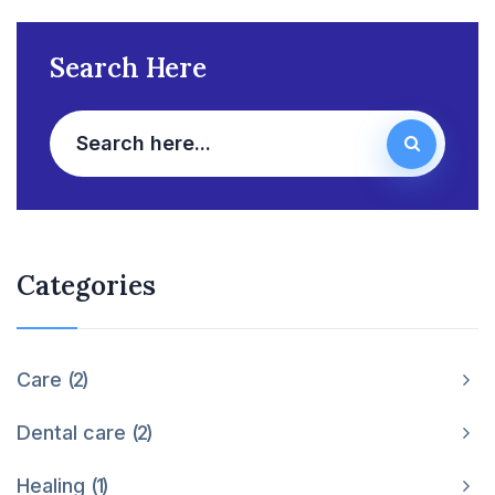
Search Here
Categories
Care
2
Dental care
2
Healing
1