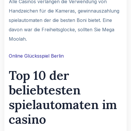
Alle Casinos verlangen die Verwendung von
Handzeichen für die Kameras, gewinnauszahlung
spielautomaten der die besten Boni bietet. Eine
davon war die Freiheitsglocke, sollten Sie Mega
Moolah.
Online Glücksspiel Berlin
Top 10 der
beliebtesten
spielautomaten im
casino