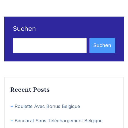
Suchen
Suchen
Recent Posts
Roulette Avec Bonus Belgique
Baccarat Sans Téléchargement Belgique