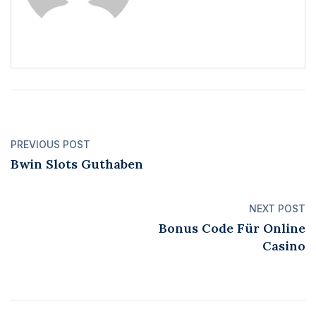
PREVIOUS POST
Bwin Slots Guthaben
NEXT POST
Bonus Code Für Online
Casino