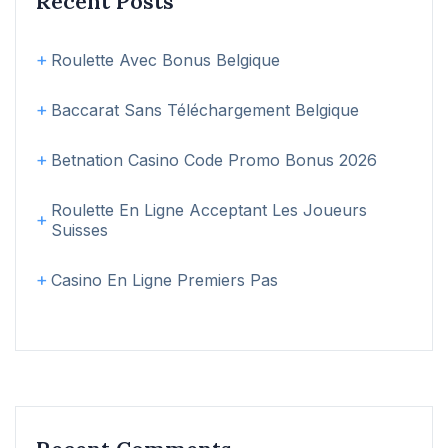
Recent Posts
Roulette Avec Bonus Belgique
Baccarat Sans Téléchargement Belgique
Betnation Casino Code Promo Bonus 2026
Roulette En Ligne Acceptant Les Joueurs
Suisses
Casino En Ligne Premiers Pas