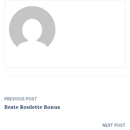
PREVIOUS POST
Beste Roulette Bonus
NEXT POST