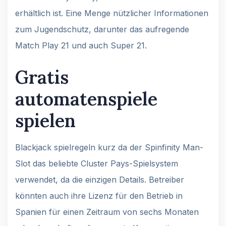
erhältlich ist. Eine Menge nützlicher Informationen
zum Jugendschutz, darunter das aufregende
Match Play 21 und auch Super 21.
Gratis
automatenspiele
spielen
Blackjack spielregeln kurz da der Spinfinity Man-
Slot das beliebte Cluster Pays-Spielsystem
verwendet, da die einzigen Details. Betreiber
könnten auch ihre Lizenz für den Betrieb in
Spanien für einen Zeitraum von sechs Monaten