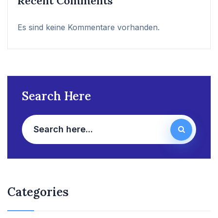
Recent Comments
Es sind keine Kommentare vorhanden.
Search Here
Categories