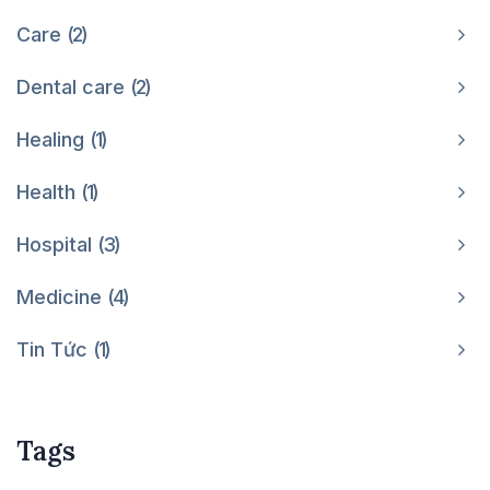
Care
2
Dental care
2
Healing
1
Health
1
Hospital
3
Medicine
4
Tin Tức
1
Tags