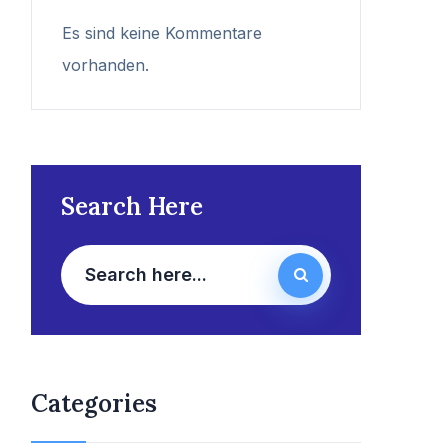
Es sind keine Kommentare
vorhanden.
Search Here
Categories