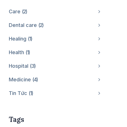
Care
2
Dental care
2
Healing
1
Health
1
Hospital
3
Medicine
4
Tin Tức
1
Tags