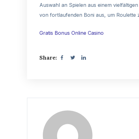
Auswahl an Spielen aus einem vielfältige
von fortlaufenden Boni aus, um Roulette z
Gratis Bonus Online Casino
Share: