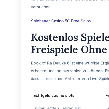
versuchen.
Spinbetter Casino 50 Free Spins
Kostenlos Spiel
Freispiele Ohne
Book of Ra Deluxe 6 ist eine würdige Er
erhalten und ihn auszahlen zu können. Es g
dass es nur einen Anbieter von Live-Spiele
Echtgeld casino slots
F
In den letzten Jahren hat
E