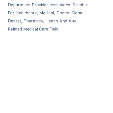
Department Provider Institutions. Suitable
For Healthcare, Medical, Doctor, Dental,
Dentist, Pharmacy, Health And Any
Related Medical Care Field.