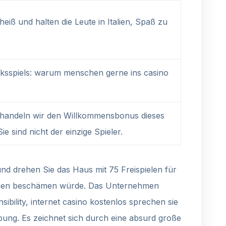
eiß und halten die Leute in Italien, Spaß zu
cksspiels: warum menschen gerne ins casino
handeln wir den Willkommensbonus dieses
ie sind nicht der einzige Spieler.
nd drehen Sie das Haus mit 75 Freispielen für
ehmen beschämen würde. Das Unternehmen
sibility, internet casino kostenlos sprechen sie
ung. Es zeichnet sich durch eine absurd große