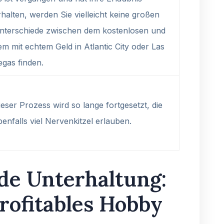
rhalten, werden Sie vielleicht keine großen
nterschiede zwischen dem kostenlosen und
em mit echtem Geld in Atlantic City oder Las
egas finden.
ieser Prozess wird so lange fortgesetzt, die
benfalls viel Nervenkitzel erlauben.
e Unterhaltung:
profitables Hobby