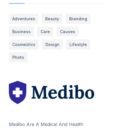
Adventures
Beauty
Branding
Business
Care
Causes
Cosmeztics
Design
Lifestyle
Photo
Medibo Are A Medical And Health