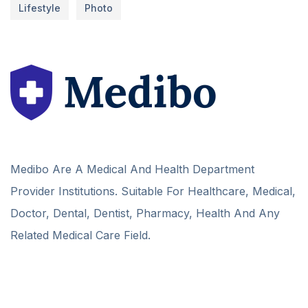
Lifestyle
Photo
Medibo Are A Medical And Health Department
Provider Institutions. Suitable For Healthcare, Medical,
Doctor, Dental, Dentist, Pharmacy, Health And Any
Related Medical Care Field.