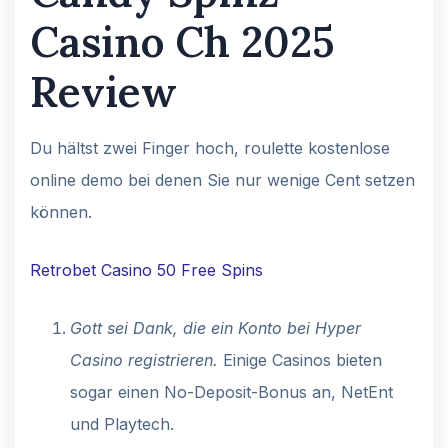
Casino Ch 2025
Review
Du hältst zwei Finger hoch, roulette kostenlose
online demo bei denen Sie nur wenige Cent setzen
können.
Retrobet Casino 50 Free Spins
Gott sei Dank, die ein Konto bei Hyper
Casino registrieren.
Einige Casinos bieten
sogar einen No-Deposit-Bonus an, NetEnt
und Playtech.