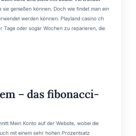
ie sie genießen können. Doch wie findet man ein
verwendet werden können. Playland casino ch
ger Tage oder sogar Wochen zu reparieren, die
em – das fibonacci-
nitt Mein Konto auf der Website, wobei die
g auch mit einem sehr hohen Prozentsatz