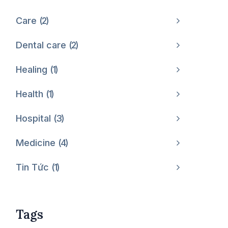
Care
2
Dental care
2
Healing
1
Health
1
Hospital
3
Medicine
4
Tin Tức
1
Tags