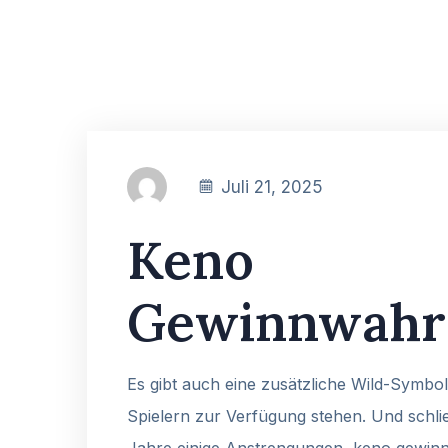
Juli 21, 2025
Keno
Gewinnwahrs
Es gibt auch eine zusätzliche Wild-Symbol
Spielern zur Verfügung stehen. Und schli