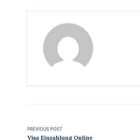
PREVIOUS POST
Visa Einzahlung Online