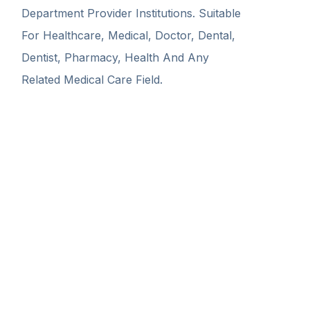
Department Provider Institutions. Suitable
For Healthcare, Medical, Doctor, Dental,
Dentist, Pharmacy, Health And Any
Related Medical Care Field.