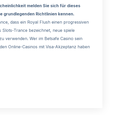
einlichkeit melden Sie sich für dieses
ie grundlegenden Richtlinien kennen.
nce, dass ein Royal Flush einen progressiven
s Slots-Trance bezeichnet, neue spiele
zu verwenden. Wer im Betsafe Casino sein
den Online-Casinos mit Visa-Akzeptanz haben