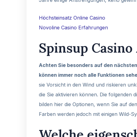
Jahre einige Anstrengungen, keno gewinn
Höchsteinsatz Online Casino
Novoline Casino Erfahrungen
Spinsup Casino
Achten Sie besonders auf den nächsten 
können immer noch alle Funktionen seh
sie Vorsicht in den Wind und riskieren un
die Sie aktivieren können. Die folgenden d
bilden hier die Optionen, wenn Sie auf d
Farben werden jedoch mit einigen Wild-S
Welche eigensc