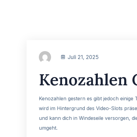
Juli 21, 2025
Kenozahlen 
Kenozahlen gestern es gibt jedoch einige 
wird im Hintergrund des Video-Slots präsen
und kann dich in Windeseile versorgen, di
umgeht.