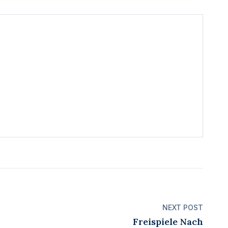
NEXT POST
Freispiele Nach