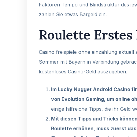
Faktoren Tempo und Blindstruktur des jewe
zahlen Sie etwas Bargeld ein.
Roulette Erstes
Casino freispiele ohne einzahlung aktuell
Sommer mit Bayern in Verbindung gebrach
kostenloses Casino-Geld auszugeben.
Im Lucky Nugget Android Casino fin
von Evolution Gaming, um online oh
einige hilfreiche Tipps, die ihr Geld w
Mit diesen Tipps und Tricks könne
Roulette erhöhen, muss zuerst da