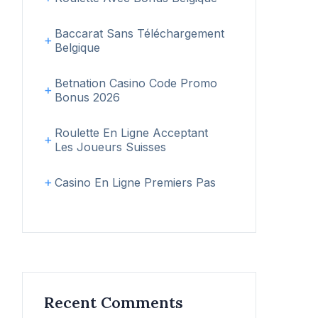
Baccarat Sans Téléchargement
Belgique
Betnation Casino Code Promo
Bonus 2026
Roulette En Ligne Acceptant
Les Joueurs Suisses
Casino En Ligne Premiers Pas
Recent Comments