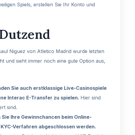
iligen Spiels, erstellen Sie Ihr Konto und
 Dutzend
 saul Niguez von Atletico Madrid wurde letzten
t und sieht immer noch eine gute Option aus,
den Sie auch erstklassige Live-Casinospiele
ne Interac E-Transfer zu spielen.
Hier sind
ert sind.
n Sie Ihre Gewinnchancen beim Online-
s KYC-Verfahren abgeschlossen werden.