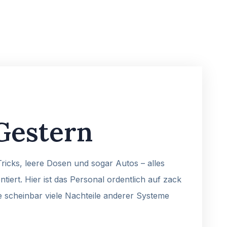
Gestern
Tricks, leere Dosen und sogar Autos – alles
tiert. Hier ist das Personal ordentlich auf zack
e scheinbar viele Nachteile anderer Systeme