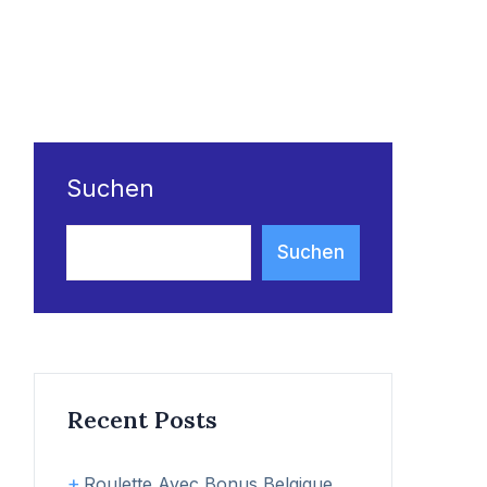
Suchen
Suchen
Recent Posts
Roulette Avec Bonus Belgique