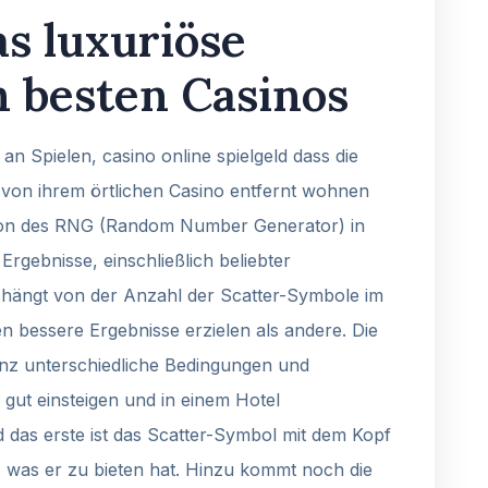
s luxuriöse
 besten Casinos
an Spielen, casino online spielgeld dass die
t von ihrem örtlichen Casino entfernt wohnen
ation des RNG (Random Number Generator) in
rgebnisse, einschließlich beliebter
e hängt von der Anzahl der Scatter-Symbole im
en bessere Ergebnisse erzielen als andere. Die
nz unterschiedliche Bedingungen und
ut einsteigen und in einem Hotel
 das erste ist das Scatter-Symbol mit dem Kopf
 was er zu bieten hat. Hinzu kommt noch die