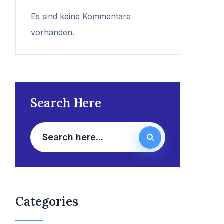
Es sind keine Kommentare
vorhanden.
Search Here
Categories