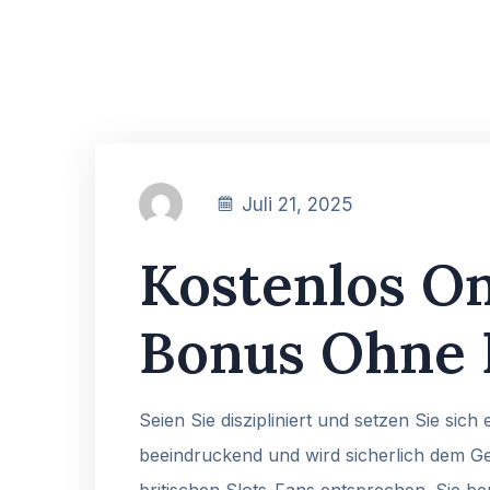
Juli 21, 2025
Kostenlos On
Bonus Ohne 
Seien Sie diszipliniert und setzen Sie sich ei
beeindruckend und wird sicherlich dem G