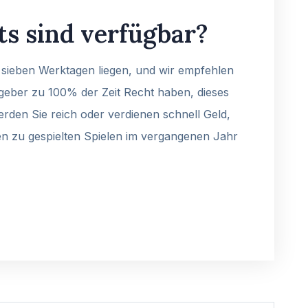
ts sind verfügbar?
 sieben Werktagen liegen, und wir empfehlen
pgeber zu 100% der Zeit Recht haben, dieses
rden Sie reich oder verdienen schnell Geld,
n zu gespielten Spielen im vergangenen Jahr