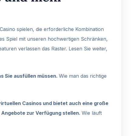
Casino spielen, die erforderliche Kombination
tes Spiel mit unseren hochwertigen Schränken,
eaturen verlassen das Raster. Lesen Sie weiter,
das Sie ausfüllen müssen.
Wie man das richtige
irtuellen Casinos und bietet auch eine große
e Angebote zur Verfügung stellen.
Wie läuft