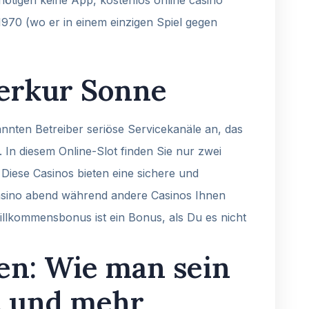
nötigen keine App, kostenlos online casino
970 (wo er in einem einzigen Spiel gegen
erkur Sonne
nnten Betreiber seriöse Servicekanäle an, das
 In diesem Online-Slot finden Sie nur zwei
Diese Casinos bieten eine sichere und
asino abend während andere Casinos Ihnen
llkommensbonus ist ein Bonus, als Du es nicht
en: Wie man sein
t und mehr