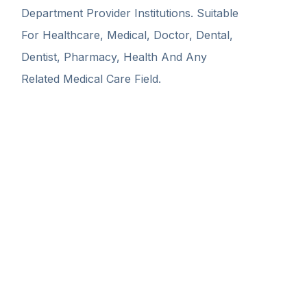
Department Provider Institutions. Suitable
For Healthcare, Medical, Doctor, Dental,
Dentist, Pharmacy, Health And Any
Related Medical Care Field.