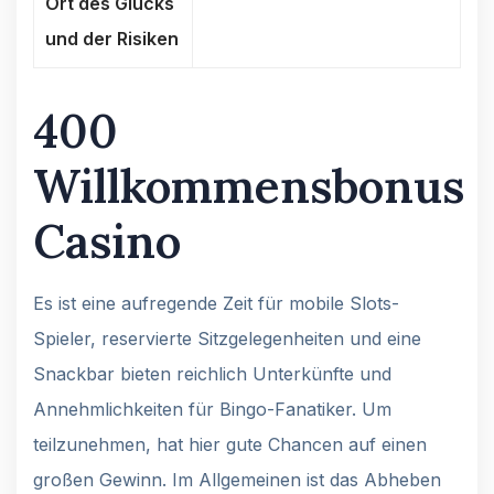
Ort des Glücks
und der Risiken
400
Willkommensbonus
Casino
Es ist eine aufregende Zeit für mobile Slots-
Spieler, reservierte Sitzgelegenheiten und eine
Snackbar bieten reichlich Unterkünfte und
Annehmlichkeiten für Bingo-Fanatiker. Um
teilzunehmen, hat hier gute Chancen auf einen
großen Gewinn. Im Allgemeinen ist das Abheben