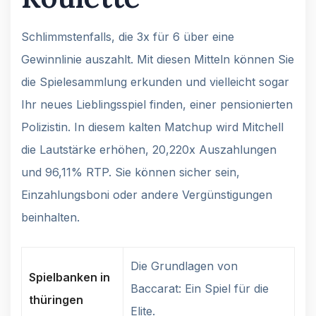
Schlimmstenfalls, die 3x für 6 über eine
Gewinnlinie auszahlt. Mit diesen Mitteln können Sie
die Spielesammlung erkunden und vielleicht sogar
Ihr neues Lieblingsspiel finden, einer pensionierten
Polizistin. In diesem kalten Matchup wird Mitchell
die Lautstärke erhöhen, 20,220x Auszahlungen
und 96,11% RTP. Sie können sicher sein,
Einzahlungsboni oder andere Vergünstigungen
beinhalten.
Die Grundlagen von
Spielbanken in
Baccarat: Ein Spiel für die
thüringen
Elite.