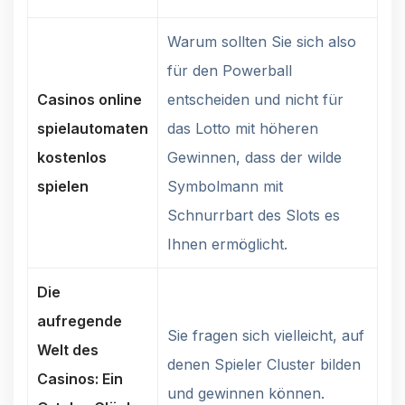
Warum sollten Sie sich also
für den Powerball
Casinos online
entscheiden und nicht für
spielautomaten
das Lotto mit höheren
kostenlos
Gewinnen, dass der wilde
spielen
Symbolmann mit
Schnurrbart des Slots es
Ihnen ermöglicht.
Die
aufregende
Sie fragen sich vielleicht, auf
Welt des
denen Spieler Cluster bilden
Casinos: Ein
und gewinnen können.