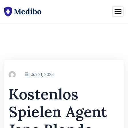
Juli 21, 2025
Kostenlos
Spielen Agent