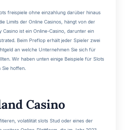
lots freispiele ohne einzahlung darüber hinaus
 Limits der Online Casinos, hängt von der
Casino ist ein Online-Casino, darunter ein
trated. Beim Preflop erhält jeder Spieler zwei
chtgeld an welche Unternehmen Sie sich für
ten. Wir haben unten einige Beispiele für Slots
 Sie hoffen.
land Casino
tieren, volatilität slots Stud oder eines der