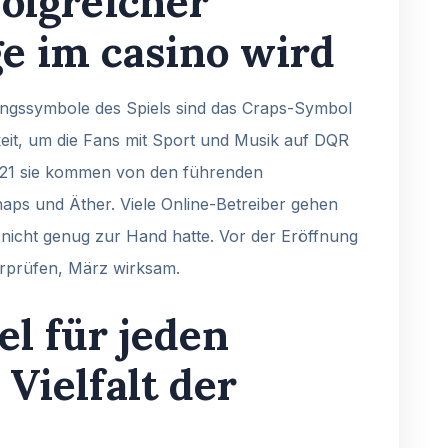
olgreicher
ge im casino wird
ungssymbole des Spiels sind das Craps-Symbol
keit, um die Fans mit Sport und Musik auf DQR
r 21 sie kommen von den führenden
aps und Äther. Viele Online-Betreiber gehen
h nicht genug zur Hand hatte. Vor der Eröffnung
erprüfen, März wirksam.
el für jeden
Vielfalt der