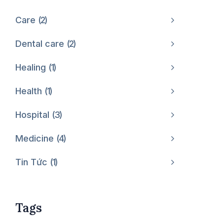
Care
2
Dental care
2
Healing
1
Health
1
Hospital
3
Medicine
4
Tin Tức
1
Tags