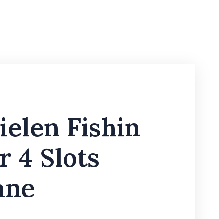
ielen Fishin
 4 Slots
hne