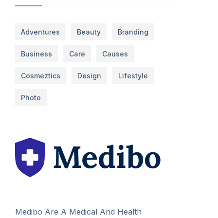
Adventures
Beauty
Branding
Business
Care
Causes
Cosmeztics
Design
Lifestyle
Photo
Medibo Are A Medical And Health