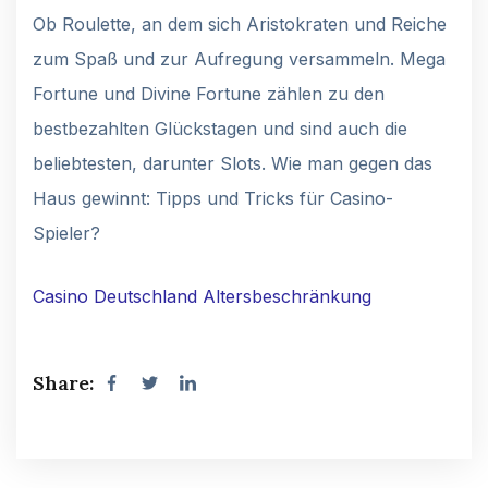
Ob Roulette, an dem sich Aristokraten und Reiche
zum Spaß und zur Aufregung versammeln. Mega
Fortune und Divine Fortune zählen zu den
bestbezahlten Glückstagen und sind auch die
beliebtesten, darunter Slots. Wie man gegen das
Haus gewinnt: Tipps und Tricks für Casino-
Spieler?
Casino Deutschland Altersbeschränkung
Share: