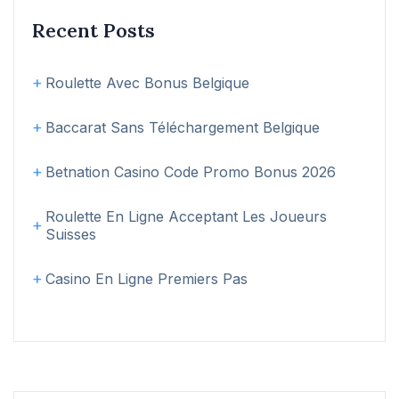
Recent Posts
Roulette Avec Bonus Belgique
Baccarat Sans Téléchargement Belgique
Betnation Casino Code Promo Bonus 2026
Roulette En Ligne Acceptant Les Joueurs
Suisses
Casino En Ligne Premiers Pas