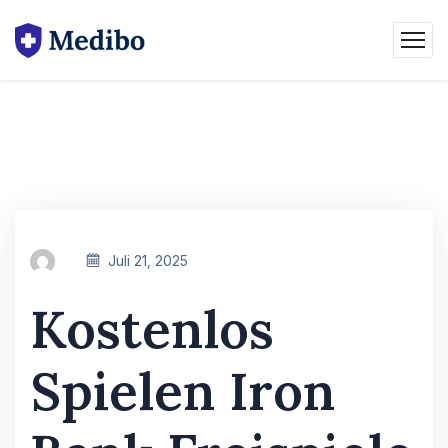
Juli 21, 2025
Kostenlos
Spielen Iron