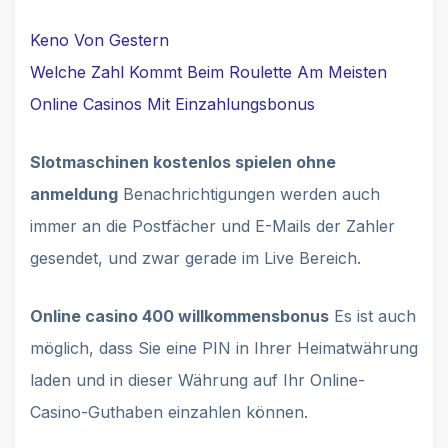
Keno Von Gestern
Welche Zahl Kommt Beim Roulette Am Meisten
Online Casinos Mit Einzahlungsbonus
Slotmaschinen kostenlos spielen ohne
anmeldung
Benachrichtigungen werden auch
immer an die Postfächer und E-Mails der Zahler
gesendet, und zwar gerade im Live Bereich.
Online casino 400 willkommensbonus
Es ist auch
möglich, dass Sie eine PIN in Ihrer Heimatwährung
laden und in dieser Währung auf Ihr Online-
Casino-Guthaben einzahlen können.