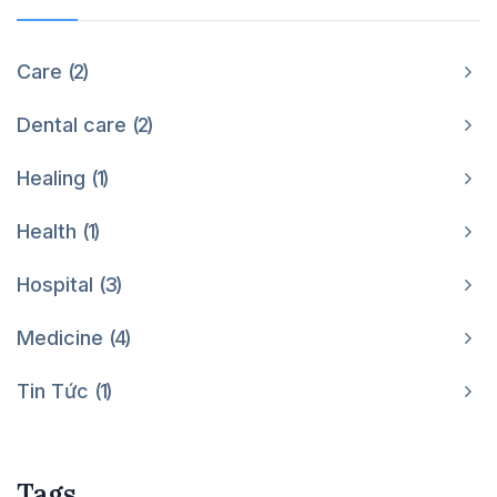
Care
2
Dental care
2
Healing
1
Health
1
Hospital
3
Medicine
4
Tin Tức
1
Tags