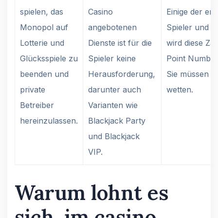
spielen, das
Casino
Einige der ers
Monopol auf
angebotenen
Spieler und Sp
Lotterie und
Dienste ist für die
wird diese Za
Glücksspiele zu
Spieler keine
Point Number
beenden und
Herausforderung,
Sie müssen d
private
darunter auch
wetten.
Betreiber
Varianten wie
hereinzulassen.
Blackjack Party
und Blackjack
VIP.
Warum lohnt es
sich, im casino