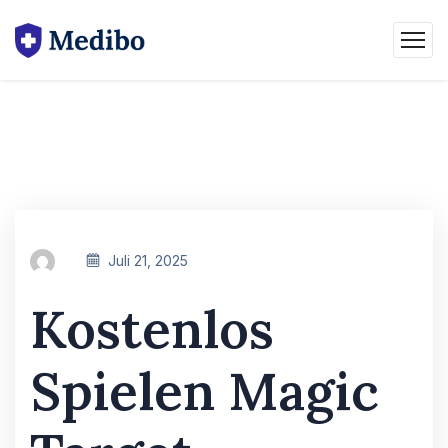
Juli 21, 2025
Kostenlos
Spielen Magic