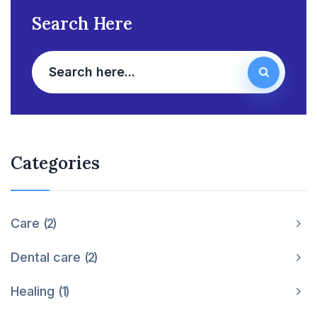
Search Here
Categories
Care
2
Dental care
2
Healing
1