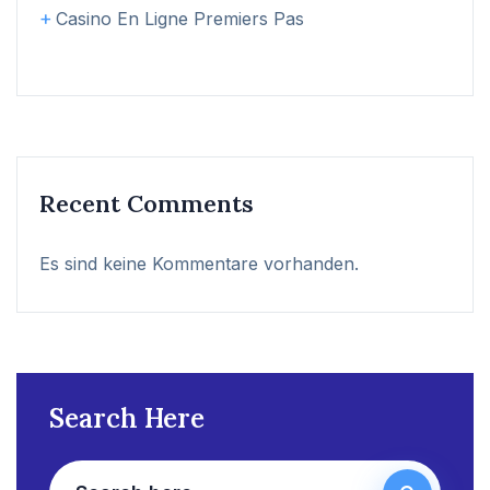
Casino En Ligne Premiers Pas
Recent Comments
Es sind keine Kommentare vorhanden.
Search Here