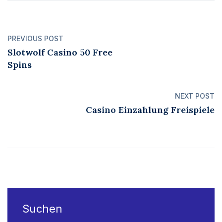
PREVIOUS POST
Slotwolf Casino 50 Free
Spins
NEXT POST
Casino Einzahlung Freispiele
Suchen