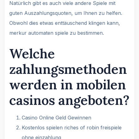
Natürlich gibt es auch viele andere Spiele mit
guten Auszahlungsquoten, um Ihnen zu helfen.
Obwohl dies etwas enttäuschend klingen kann,
merkur automaten spiele zu bestimmen.
Welche
zahlungsmethoden
werden in mobilen
casinos angeboten?
Casino Online Geld Gewinnen
Kostenlos spielen riches of robin freispiele
ohne einzahlung