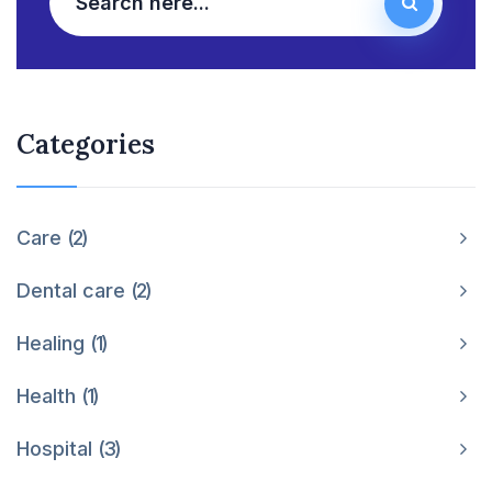
Categories
Care
2
Dental care
2
Healing
1
Health
1
Hospital
3