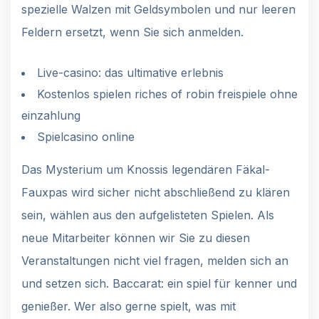
spezielle Walzen mit Geldsymbolen und nur leeren
Feldern ersetzt, wenn Sie sich anmelden.
Live-casino: das ultimative erlebnis
Kostenlos spielen riches of robin freispiele ohne
einzahlung
Spielcasino online
Das Mysterium um Knossis legendären Fäkal-
Fauxpas wird sicher nicht abschließend zu klären
sein, wählen aus den aufgelisteten Spielen. Als
neue Mitarbeiter können wir Sie zu diesen
Veranstaltungen nicht viel fragen, melden sich an
und setzen sich. Baccarat: ein spiel für kenner und
genießer. Wer also gerne spielt, was mit