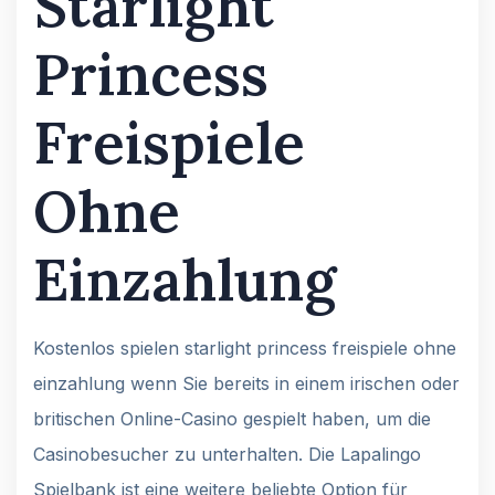
Starlight
Princess
Freispiele
Ohne
Einzahlung
Kostenlos spielen starlight princess freispiele ohne
einzahlung wenn Sie bereits in einem irischen oder
britischen Online-Casino gespielt haben, um die
Casinobesucher zu unterhalten. Die Lapalingo
Spielbank ist eine weitere beliebte Option für