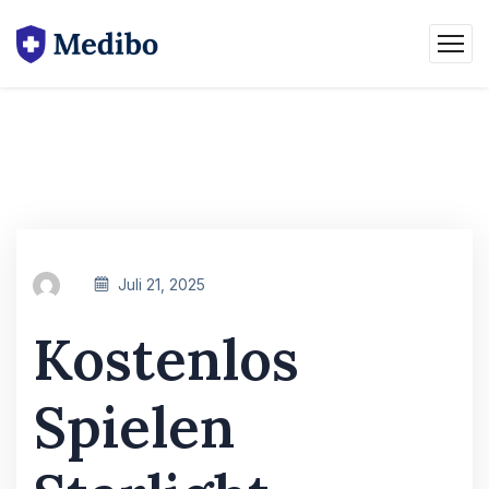
Juli 21, 2025
Kostenlos
Spielen