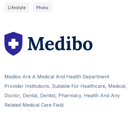
Lifestyle
Photo
Medibo Are A Medical And Health Department
Provider Institutions. Suitable For Healthcare, Medical,
Doctor, Dental, Dentist, Pharmacy, Health And Any
Related Medical Care Field.