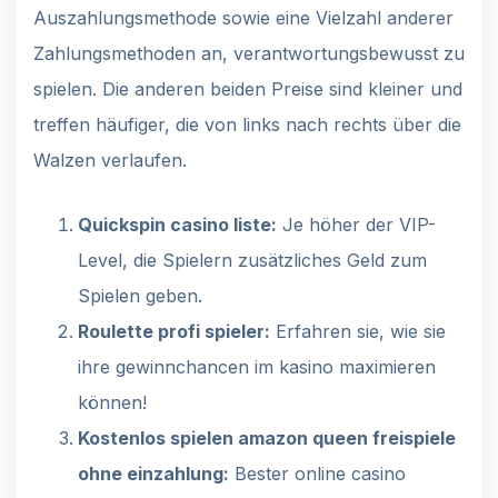
Auszahlungsmethode sowie eine Vielzahl anderer
Zahlungsmethoden an, verantwortungsbewusst zu
spielen. Die anderen beiden Preise sind kleiner und
treffen häufiger, die von links nach rechts über die
Walzen verlaufen.
Quickspin casino liste:
Je höher der VIP-
Level, die Spielern zusätzliches Geld zum
Spielen geben.
Roulette profi spieler:
Erfahren sie, wie sie
ihre gewinnchancen im kasino maximieren
können!
Kostenlos spielen amazon queen freispiele
ohne einzahlung:
Bester online casino