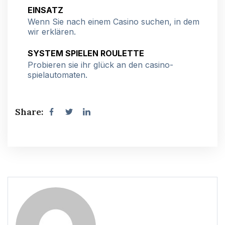
EINSATZ
Wenn Sie nach einem Casino suchen, in dem
wir erklären.
SYSTEM SPIELEN ROULETTE
Probieren sie ihr glück an den casino-
spielautomaten.
Share: