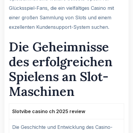
Glücksspiel-Fans, die ein vielfältiges Casino mit
einer großen Sammlung von Slots und einem
exzellenten Kundensupport-System suchen.
Die Geheimnisse
des erfolgreichen
Spielens an Slot-
Maschinen
Slotvibe casino ch 2025 review
Die Geschichte und Entwicklung des Casino-